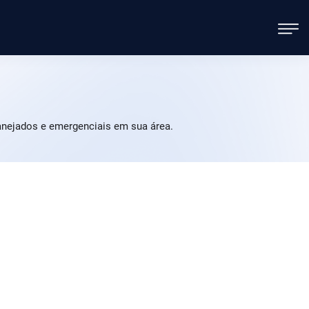
anejados e emergenciais em sua área.