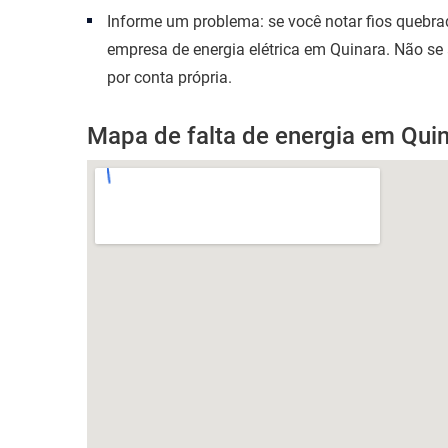
Informe um problema: se você notar fios quebr
empresa de energia elétrica em Quinara. Não se
por conta própria.
Mapa de falta de energia em Qui