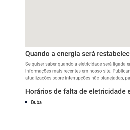
Quando a energia será restabele
Se quiser saber quando a eletricidade será ligada 
informações mais recentes em nosso site. Public
atualizações sobre interrupções não planejadas, pa
Horários de falta de eletricidade
Buba