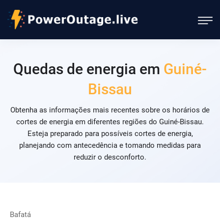
Quedas de energia em
Guiné-
Bissau
Obtenha as informações mais recentes sobre os horários de
cortes de energia em diferentes regiões do Guiné-Bissau.
Esteja preparado para possíveis cortes de energia,
planejando com antecedência e tomando medidas para
reduzir o desconforto.
Bafatá