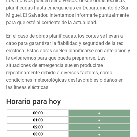
Los motivos pueden ser diversos: desde obras técnicas
planificadas hasta emergencias en Departamento de San
Miguel, El Salvador. Intentamos informarle puntualmente
para que esté al corriente de la actualidad.
En el caso de obras planificadas, los cortes se llevan a
cabo para garantizar la fiabilidad y seguridad de la red
eléctrica. Estas obras suelen planificarse con antelación y
le avisaremos para que pueda prepararse. Las
situaciones de emergencia suelen producirse
repentinamente debido a diversos factores, como
condiciones meteorológicas desfavorables o daños en
las líneas eléctricas.
Horario para hoy
00
●
01
●
02
●
03
●