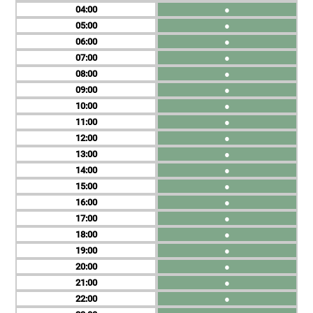
04
●
05
●
06
●
07
●
08
●
09
●
10
●
11
●
12
●
13
●
14
●
15
●
16
●
17
●
18
●
19
●
20
●
21
●
22
●