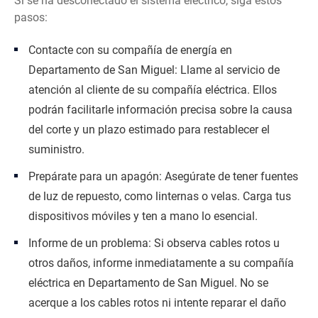
Si se ha desconectado el sistema eléctrico, siga estos
pasos:
Contacte con su compañía de energía en
Departamento de San Miguel: Llame al servicio de
atención al cliente de su compañía eléctrica. Ellos
podrán facilitarle información precisa sobre la causa
del corte y un plazo estimado para restablecer el
suministro.
Prepárate para un apagón: Asegúrate de tener fuentes
de luz de repuesto, como linternas o velas. Carga tus
dispositivos móviles y ten a mano lo esencial.
Informe de un problema: Si observa cables rotos u
otros daños, informe inmediatamente a su compañía
eléctrica en Departamento de San Miguel. No se
acerque a los cables rotos ni intente reparar el daño