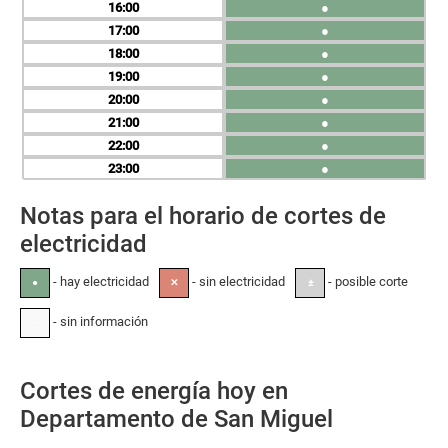
16
●
17
●
18
●
19
●
20
●
21
●
22
●
23
●
Notas para el horario de cortes de
electricidad
- hay electricidad
- sin electricidad
- posible corte
●
✕
±
- sin información
-
Cortes de energía hoy en
Departamento de San Miguel