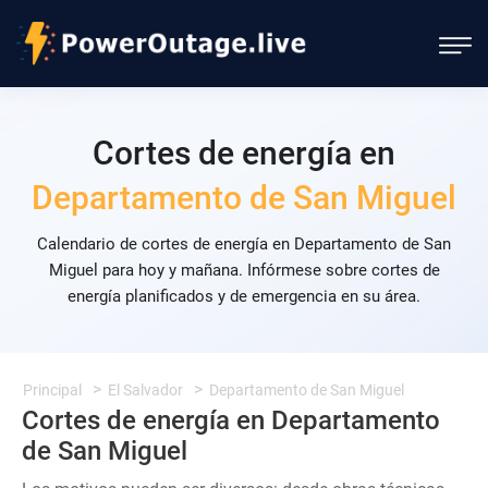
Cortes de energía en
Departamento de San Miguel
Calendario de cortes de energía en Departamento de San
Miguel para hoy y mañana. Infórmese sobre cortes de
energía planificados y de emergencia en su área.
Principal
El Salvador
Departamento de San Miguel
Cortes de energía en Departamento
de San Miguel