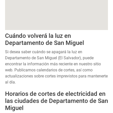
Cuándo volverá la luz en
Departamento de San Miguel
Si desea saber cuándo se apagará la luz en
Departamento de San Miguel (El Salvador), puede
encontrar la información más reciente en nuestro sitio
web. Publicamos calendarios de cortes, así como
actualizaciones sobre cortes imprevistos para mantenerte
al día.
Horarios de cortes de electricidad en
las ciudades de Departamento de San
Miguel