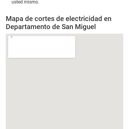
usted mismo.
Mapa de cortes de electricidad en
Departamento de San Miguel