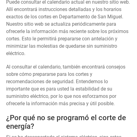
Puede consultar el calendario actual en nuestro sitio web.
Allí encontrará instrucciones detalladas y los horarios
exactos de los cortes en Departamento de San Miguel.
Nuestro sitio web se actualiza periódicamente para
ofrecerle la información más reciente sobre los próximos
cortes. Esto le permitirá prepararse con antelación y
minimizar las molestias de quedarse sin suministro
eléctrico.
Al consultar el calendario, también encontrará consejos
sobre cómo prepararse para los cortes y
recomendaciones de seguridad. Entendemos lo
importante que es para usted la estabilidad de su
suministro eléctrico, por lo que nos esforzamos por
ofrecerle la información más precisa y útil posible.
¿Por qué no se programó el corte de
energía?