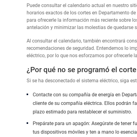
Puede consultar el calendario actual en nuestro siti
horarios exactos de los cortes en Departamento de
para ofrecerle la información más reciente sobre lo
antelación y minimizar las molestias de quedarse si
Al consultar el calendario, también encontrará con
recomendaciones de seguridad. Entendemos lo impor
eléctrico, por lo que nos esforzamos por ofrecerle l
¿Por qué no se programó el corte
Si se ha desconectado el sistema eléctrico, siga es
Contacte con su compañía de energía en Departa
cliente de su compañía eléctrica. Ellos podrán fa
plazo estimado para restablecer el suministro.
Prepárate para un apagón: Asegúrate de tener fu
tus dispositivos móviles y ten a mano lo esencia