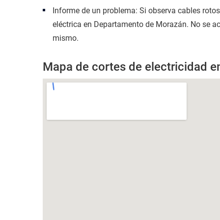
Informe de un problema: Si observa cables roto
eléctrica en Departamento de Morazán. No se acer
mismo.
Mapa de cortes de electricidad 