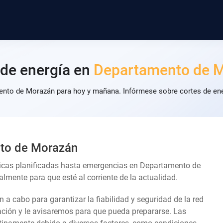
 de energía en
Departamento de 
ento de Morazán para hoy y mañana. Infórmese sobre cortes de ener
nto de Morazán
nicas planificadas hasta emergencias en Departamento de
lmente para que esté al corriente de la actualidad.
an a cabo para garantizar la fiabilidad y seguridad de la red
lación y le avisaremos para que pueda prepararse. Las