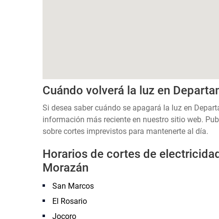
Cuándo volverá la luz en Depart
Si desea saber cuándo se apagará la luz en Depart
información más reciente en nuestro sitio web. Pub
sobre cortes imprevistos para mantenerte al día.
Horarios de cortes de electricid
Morazán
San Marcos
El Rosario
Jocoro