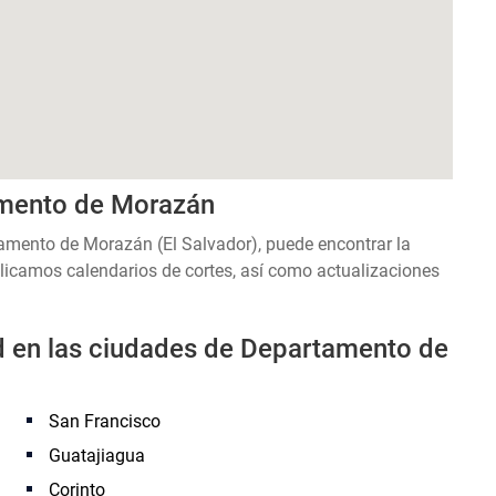
amento de Morazán
amento de Morazán (El Salvador), puede encontrar la
licamos calendarios de cortes, así como actualizaciones
ad en las ciudades de Departamento de
San Francisco
Guatajiagua
Corinto