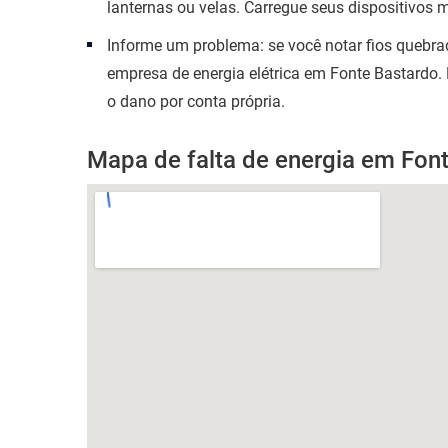
lanternas ou velas. Carregue seus dispositivos 
Informe um problema: se você notar fios quebr
empresa de energia elétrica em Fonte Bastardo.
o dano por conta própria.
Mapa de falta de energia em Fon