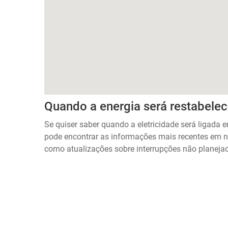
Quando a energia será restabele
Se quiser saber quando a eletricidade será ligada
pode encontrar as informações mais recentes em n
como atualizações sobre interrupções não planejad