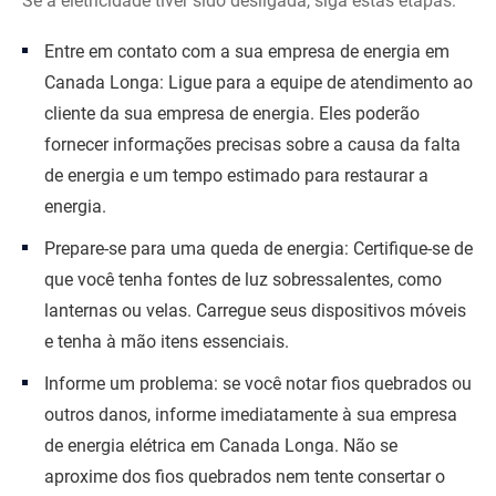
Se a eletricidade tiver sido desligada, siga estas etapas:
Entre em contato com a sua empresa de energia em
Canada Longa: Ligue para a equipe de atendimento ao
cliente da sua empresa de energia. Eles poderão
fornecer informações precisas sobre a causa da falta
de energia e um tempo estimado para restaurar a
energia.
Prepare-se para uma queda de energia: Certifique-se de
que você tenha fontes de luz sobressalentes, como
lanternas ou velas. Carregue seus dispositivos móveis
e tenha à mão itens essenciais.
Informe um problema: se você notar fios quebrados ou
outros danos, informe imediatamente à sua empresa
de energia elétrica em Canada Longa. Não se
aproxime dos fios quebrados nem tente consertar o