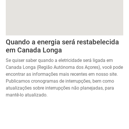
Quando a energia será restabelecida
em Canada Longa
Se quiser saber quando a eletricidade será ligada em
Canada Longa (Região Autónoma dos Açores), você pode
encontrar as informações mais recentes em nosso site.
Publicamos cronogramas de interrupções, bem como
atualizações sobre interrupções não planejadas, para
mantê-lo atualizado.