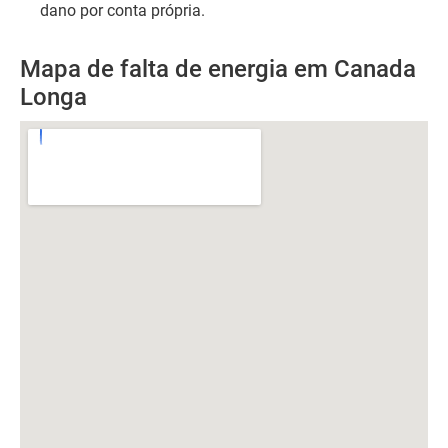
dano por conta própria.
Mapa de falta de energia em Canada
Longa