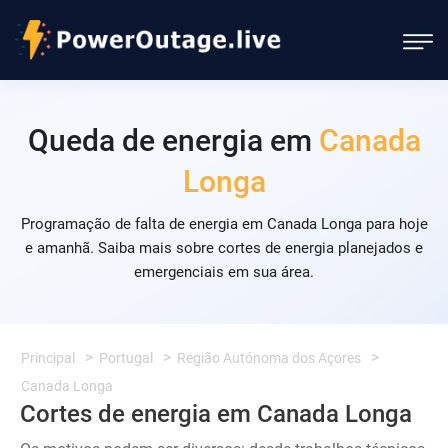
Queda de energia em
Canada
Longa
Programação de falta de energia em Canada Longa para hoje
e amanhã. Saiba mais sobre cortes de energia planejados e
emergenciais em sua área.
Principal
Portugal
Região Autónoma dos Açores
Canada Longa
Cortes de energia em Canada Longa