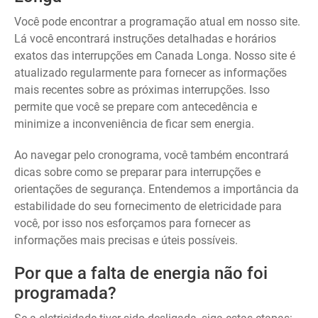
Você pode encontrar a programação atual em nosso site.
Lá você encontrará instruções detalhadas e horários
exatos das interrupções em Canada Longa. Nosso site é
atualizado regularmente para fornecer as informações
mais recentes sobre as próximas interrupções. Isso
permite que você se prepare com antecedência e
minimize a inconveniência de ficar sem energia.
Ao navegar pelo cronograma, você também encontrará
dicas sobre como se preparar para interrupções e
orientações de segurança. Entendemos a importância da
estabilidade do seu fornecimento de eletricidade para
você, por isso nos esforçamos para fornecer as
informações mais precisas e úteis possíveis.
Por que a falta de energia não foi
programada?