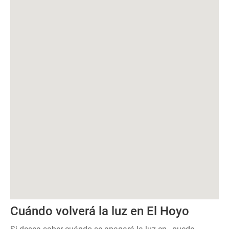
Cuándo volverá la luz en El Hoyo