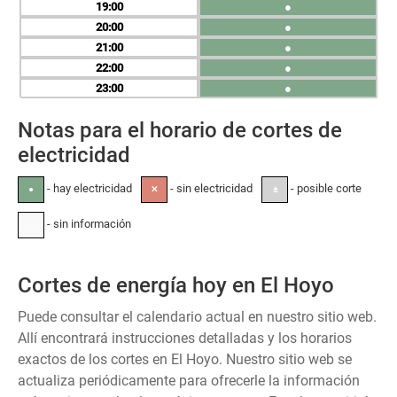
19
●
20
●
21
●
22
●
23
●
Notas para el horario de cortes de
electricidad
- hay electricidad
- sin electricidad
- posible corte
●
✕
±
- sin información
-
Cortes de energía hoy en El Hoyo
Puede consultar el calendario actual en nuestro sitio web.
Allí encontrará instrucciones detalladas y los horarios
exactos de los cortes en El Hoyo. Nuestro sitio web se
actualiza periódicamente para ofrecerle la información