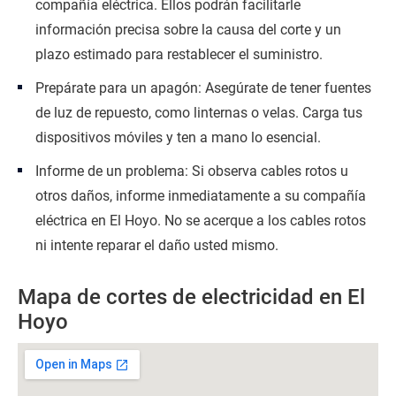
compañía eléctrica. Ellos podrán facilitarle
información precisa sobre la causa del corte y un
plazo estimado para restablecer el suministro.
Prepárate para un apagón: Asegúrate de tener fuentes
de luz de repuesto, como linternas o velas. Carga tus
dispositivos móviles y ten a mano lo esencial.
Informe de un problema: Si observa cables rotos u
otros daños, informe inmediatamente a su compañía
eléctrica en El Hoyo. No se acerque a los cables rotos
ni intente reparar el daño usted mismo.
Mapa de cortes de electricidad en El
Hoyo