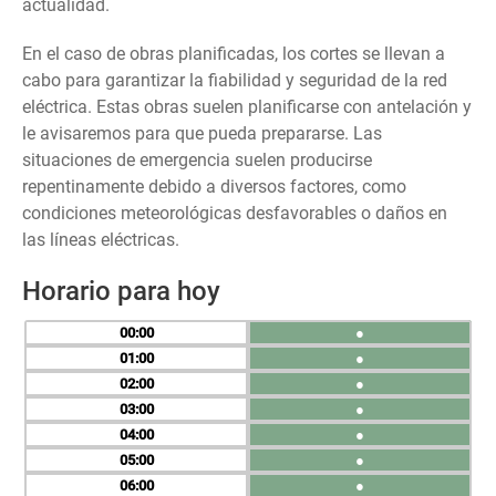
actualidad.
En el caso de obras planificadas, los cortes se llevan a
cabo para garantizar la fiabilidad y seguridad de la red
eléctrica. Estas obras suelen planificarse con antelación y
le avisaremos para que pueda prepararse. Las
situaciones de emergencia suelen producirse
repentinamente debido a diversos factores, como
condiciones meteorológicas desfavorables o daños en
las líneas eléctricas.
Horario para hoy
00
●
01
●
02
●
03
●
04
●
05
●
06
●