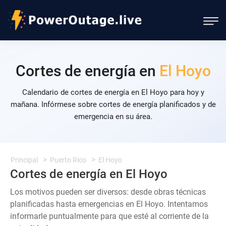
Cortes de energía en
El Hoyo
Calendario de cortes de energía en El Hoyo para hoy y
mañana. Infórmese sobre cortes de energía planificados y de
emergencia en su área.
Principal
Puerto Rico
El Hoyo
Cortes de energía en El Hoyo
Los motivos pueden ser diversos: desde obras técnicas
planificadas hasta emergencias en El Hoyo. Intentamos
informarle puntualmente para que esté al corriente de la