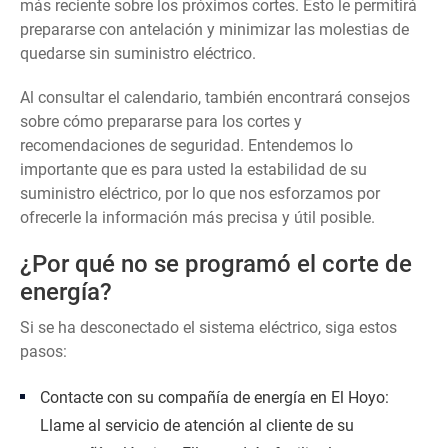
más reciente sobre los próximos cortes. Esto le permitirá
prepararse con antelación y minimizar las molestias de
quedarse sin suministro eléctrico.
Al consultar el calendario, también encontrará consejos
sobre cómo prepararse para los cortes y
recomendaciones de seguridad. Entendemos lo
importante que es para usted la estabilidad de su
suministro eléctrico, por lo que nos esforzamos por
ofrecerle la información más precisa y útil posible.
¿Por qué no se programó el corte de
energía?
Si se ha desconectado el sistema eléctrico, siga estos
pasos:
Contacte con su compañía de energía en El Hoyo:
Llame al servicio de atención al cliente de su