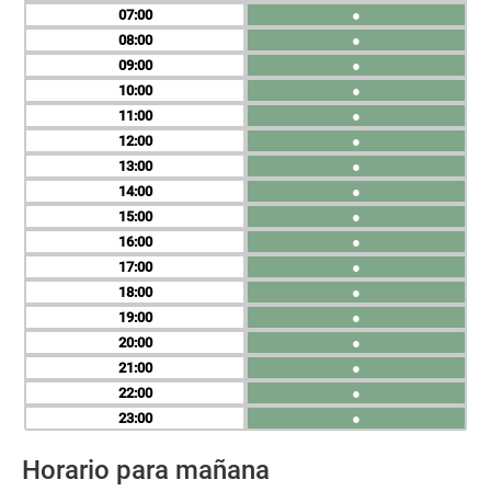
07
●
08
●
09
●
10
●
11
●
12
●
13
●
14
●
15
●
16
●
17
●
18
●
19
●
20
●
21
●
22
●
23
●
Horario para mañana