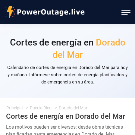
Cortes de energía en
Dorado
del Mar
Calendario de cortes de energía en Dorado del Mar para hoy
y mañana. Infórmese sobre cortes de energía planificados y
de emergencia en su área.
Principal
Puerto Rico
Dorado del Mar
Cortes de energía en Dorado del Mar
Los motivos pueden ser diversos: desde obras técnicas
planificadas hasta emergencias en Dorado del Mar.