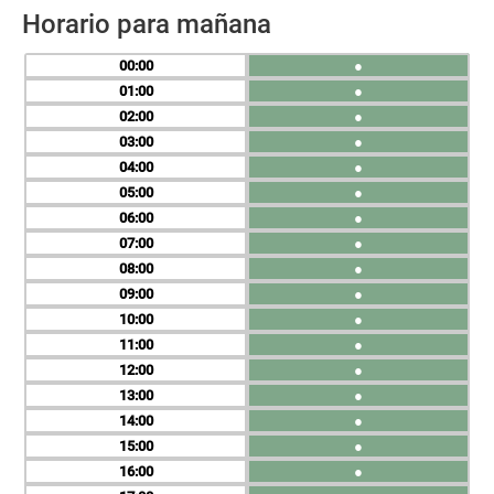
Horario para mañana
00
●
01
●
02
●
03
●
04
●
05
●
06
●
07
●
08
●
09
●
10
●
11
●
12
●
13
●
14
●
15
●
16
●