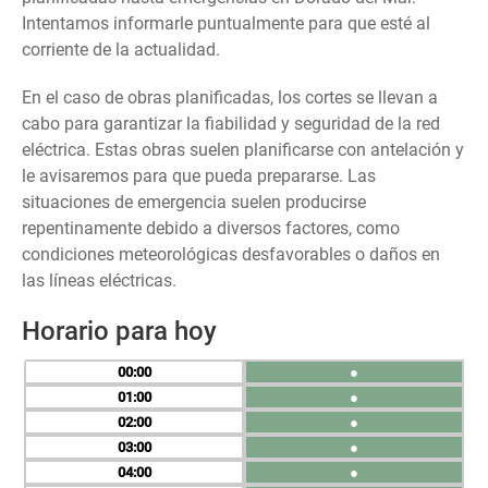
Intentamos informarle puntualmente para que esté al
corriente de la actualidad.
En el caso de obras planificadas, los cortes se llevan a
cabo para garantizar la fiabilidad y seguridad de la red
eléctrica. Estas obras suelen planificarse con antelación y
le avisaremos para que pueda prepararse. Las
situaciones de emergencia suelen producirse
repentinamente debido a diversos factores, como
condiciones meteorológicas desfavorables o daños en
las líneas eléctricas.
Horario para hoy
00
●
01
●
02
●
03
●
04
●