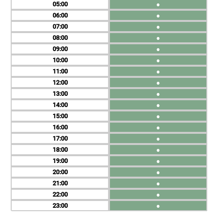
05
●
06
●
07
●
08
●
09
●
10
●
11
●
12
●
13
●
14
●
15
●
16
●
17
●
18
●
19
●
20
●
21
●
22
●
23
●