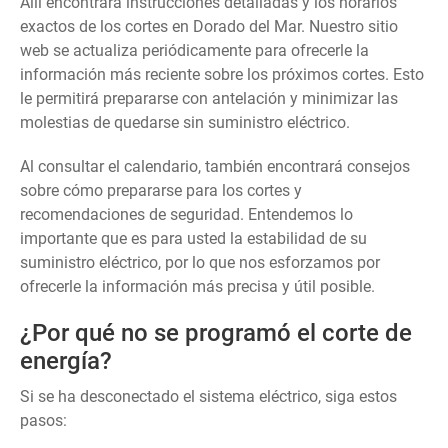
Allí encontrará instrucciones detalladas y los horarios
exactos de los cortes en Dorado del Mar. Nuestro sitio
web se actualiza periódicamente para ofrecerle la
información más reciente sobre los próximos cortes. Esto
le permitirá prepararse con antelación y minimizar las
molestias de quedarse sin suministro eléctrico.
Al consultar el calendario, también encontrará consejos
sobre cómo prepararse para los cortes y
recomendaciones de seguridad. Entendemos lo
importante que es para usted la estabilidad de su
suministro eléctrico, por lo que nos esforzamos por
ofrecerle la información más precisa y útil posible.
¿Por qué no se programó el corte de
energía?
Si se ha desconectado el sistema eléctrico, siga estos
pasos: