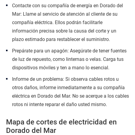
Contacte con su compañía de energía en Dorado del
Mar: Llame al servicio de atención al cliente de su
compañía eléctrica. Ellos podrán facilitarle
información precisa sobre la causa del corte y un
plazo estimado para restablecer el suministro.
Prepárate para un apagón: Asegúrate de tener fuentes
de luz de repuesto, como linternas o velas. Carga tus
dispositivos móviles y ten a mano lo esencial.
Informe de un problema: Si observa cables rotos u
otros daños, informe inmediatamente a su compañía
eléctrica en Dorado del Mar. No se acerque a los cables
rotos ni intente reparar el daño usted mismo.
Mapa de cortes de electricidad en
Dorado del Mar