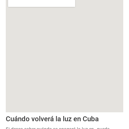
Cuándo volverá la luz en Cuba