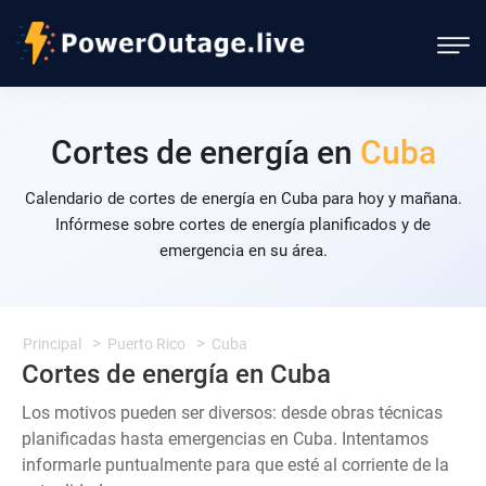
Cortes de energía en
Cuba
Calendario de cortes de energía en Cuba para hoy y mañana.
Infórmese sobre cortes de energía planificados y de
emergencia en su área.
Principal
Puerto Rico
Cuba
Cortes de energía en Cuba
Los motivos pueden ser diversos: desde obras técnicas
planificadas hasta emergencias en Cuba. Intentamos
informarle puntualmente para que esté al corriente de la