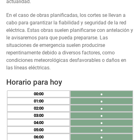
actualidad.
En el caso de obras planificadas, los cortes se llevan a
cabo para garantizar la fiabilidad y seguridad de la red
eléctrica. Estas obras suelen planificarse con antelación y
le avisaremos para que pueda prepararse. Las
situaciones de emergencia suelen producirse
repentinamente debido a diversos factores, como
condiciones meteorológicas desfavorables o daños en
las líneas eléctricas.
Horario para hoy
00
●
01
●
02
●
03
●
04
●
05
●
06
●