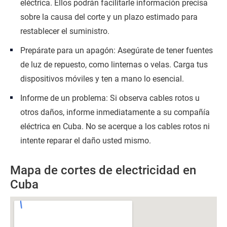
eléctrica. Ellos podrán facilitarle información precisa
sobre la causa del corte y un plazo estimado para
restablecer el suministro.
Prepárate para un apagón: Asegúrate de tener fuentes
de luz de repuesto, como linternas o velas. Carga tus
dispositivos móviles y ten a mano lo esencial.
Informe de un problema: Si observa cables rotos u
otros daños, informe inmediatamente a su compañía
eléctrica en Cuba. No se acerque a los cables rotos ni
intente reparar el daño usted mismo.
Mapa de cortes de electricidad en
Cuba