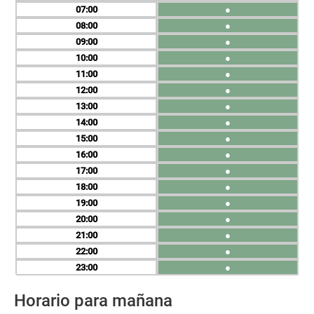
07
●
08
●
09
●
10
●
11
●
12
●
13
●
14
●
15
●
16
●
17
●
18
●
19
●
20
●
21
●
22
●
23
●
Horario para mañana