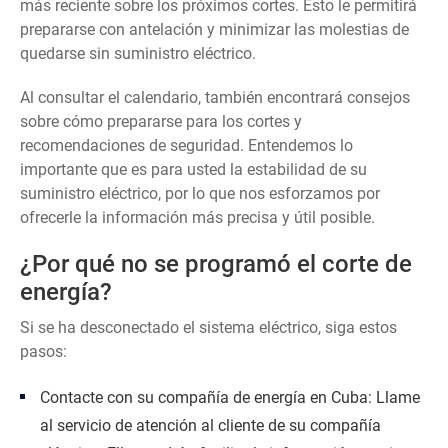
más reciente sobre los próximos cortes. Esto le permitirá
prepararse con antelación y minimizar las molestias de
quedarse sin suministro eléctrico.
Al consultar el calendario, también encontrará consejos
sobre cómo prepararse para los cortes y
recomendaciones de seguridad. Entendemos lo
importante que es para usted la estabilidad de su
suministro eléctrico, por lo que nos esforzamos por
ofrecerle la información más precisa y útil posible.
¿Por qué no se programó el corte de
energía?
Si se ha desconectado el sistema eléctrico, siga estos
pasos:
Contacte con su compañía de energía en Cuba: Llame
al servicio de atención al cliente de su compañía