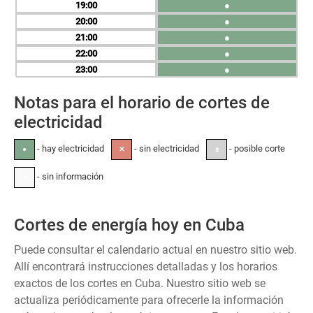
19
●
20
●
21
●
22
●
23
●
Notas para el horario de cortes de
electricidad
- hay electricidad
- sin electricidad
- posible corte
●
✕
±
- sin información
-
Cortes de energía hoy en Cuba
Puede consultar el calendario actual en nuestro sitio web.
Allí encontrará instrucciones detalladas y los horarios
exactos de los cortes en Cuba. Nuestro sitio web se
actualiza periódicamente para ofrecerle la información