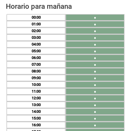
Horario para mañana
00
●
01
●
02
●
03
●
04
●
05
●
06
●
07
●
08
●
09
●
10
●
11
●
12
●
13
●
14
●
15
●
16
●