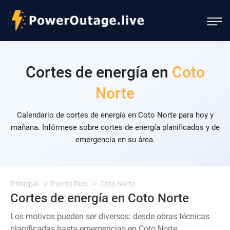
Cortes de energía en
Coto
Norte
Calendario de cortes de energía en Coto Norte para hoy y
mañana. Infórmese sobre cortes de energía planificados y de
emergencia en su área.
Principal
Puerto Rico
Coto Norte
Cortes de energía en Coto Norte
Los motivos pueden ser diversos: desde obras técnicas
planificadas hasta emergencias en Coto Norte.