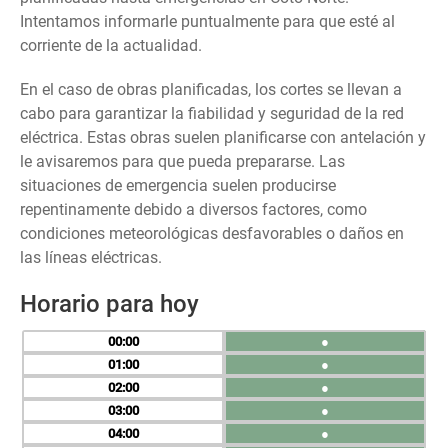
Intentamos informarle puntualmente para que esté al
corriente de la actualidad.
En el caso de obras planificadas, los cortes se llevan a
cabo para garantizar la fiabilidad y seguridad de la red
eléctrica. Estas obras suelen planificarse con antelación y
le avisaremos para que pueda prepararse. Las
situaciones de emergencia suelen producirse
repentinamente debido a diversos factores, como
condiciones meteorológicas desfavorables o daños en
las líneas eléctricas.
Horario para hoy
00
●
01
●
02
●
03
●
04
●