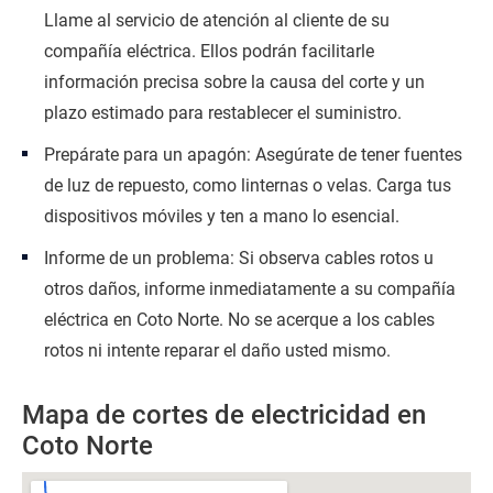
Llame al servicio de atención al cliente de su
compañía eléctrica. Ellos podrán facilitarle
información precisa sobre la causa del corte y un
plazo estimado para restablecer el suministro.
Prepárate para un apagón: Asegúrate de tener fuentes
de luz de repuesto, como linternas o velas. Carga tus
dispositivos móviles y ten a mano lo esencial.
Informe de un problema: Si observa cables rotos u
otros daños, informe inmediatamente a su compañía
eléctrica en Coto Norte. No se acerque a los cables
rotos ni intente reparar el daño usted mismo.
Mapa de cortes de electricidad en
Coto Norte