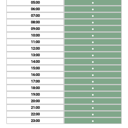
05
●
06
●
07
●
08
●
09
●
10
●
11
●
12
●
13
●
14
●
15
●
16
●
17
●
18
●
19
●
20
●
21
●
22
●
23
●