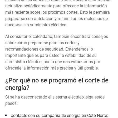
actualiza periódicamente para ofrecerle la información
más reciente sobre los próximos cortes. Esto le permitirá
prepararse con antelación y minimizar las molestias de
quedarse sin suministro eléctrico.
Al consultar el calendario, también encontrará consejos
sobre cómo prepararse para los cortes y
recomendaciones de seguridad. Entendemos lo
importante que es para usted la estabilidad de su
suministro eléctrico, por lo que nos esforzamos por
ofrecerle la información más precisa y útil posible.
¿Por qué no se programó el corte de
energía?
Si se ha desconectado el sistema eléctrico, siga estos
pasos:
Contacte con su compañía de energía en Coto Norte: