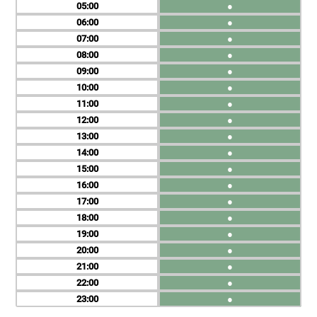
05
●
06
●
07
●
08
●
09
●
10
●
11
●
12
●
13
●
14
●
15
●
16
●
17
●
18
●
19
●
20
●
21
●
22
●
23
●