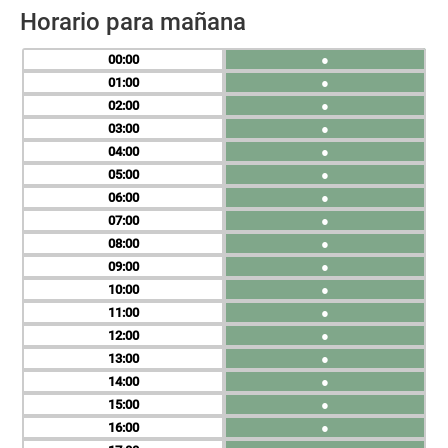
Horario para mañana
00
●
01
●
02
●
03
●
04
●
05
●
06
●
07
●
08
●
09
●
10
●
11
●
12
●
13
●
14
●
15
●
16
●