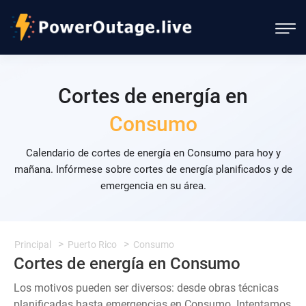
Cortes de energía en
Consumo
Calendario de cortes de energía en Consumo para hoy y
mañana. Infórmese sobre cortes de energía planificados y de
emergencia en su área.
Principal
Puerto Rico
Consumo
Cortes de energía en Consumo
Los motivos pueden ser diversos: desde obras técnicas
planificadas hasta emergencias en Consumo. Intentamos