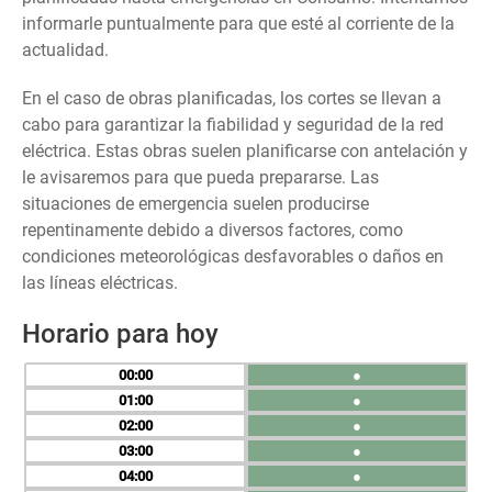
informarle puntualmente para que esté al corriente de la
actualidad.
En el caso de obras planificadas, los cortes se llevan a
cabo para garantizar la fiabilidad y seguridad de la red
eléctrica. Estas obras suelen planificarse con antelación y
le avisaremos para que pueda prepararse. Las
situaciones de emergencia suelen producirse
repentinamente debido a diversos factores, como
condiciones meteorológicas desfavorables o daños en
las líneas eléctricas.
Horario para hoy
00
●
01
●
02
●
03
●
04
●