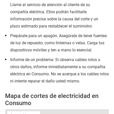
Llame al servicio de atención al cliente de su
compañía eléctrica. Ellos podrán facilitarle
información precisa sobre la causa del corte y un
plazo estimado para restablecer el suministro.
Prepárate para un apagón: Asegúrate de tener fuentes
de luz de repuesto, como linternas o velas. Carga tus
dispositivos móviles y ten a mano lo esencial.
Informe de un problema: Si observa cables rotos u
otros daños, informe inmediatamente a su compañía
eléctrica en Consumo. No se acerque a los cables rotos
ni intente reparar el daño usted mismo.
Mapa de cortes de electricidad en
Consumo