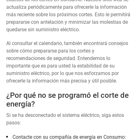
actualiza periódicamente para ofrecerle la información
más reciente sobre los próximos cortes. Esto le permitirá
prepararse con antelación y minimizar las molestias de
quedarse sin suministro eléctrico.
Al consultar el calendario, también encontrará consejos
sobre cómo prepararse para los cortes y
recomendaciones de seguridad. Entendemos lo
importante que es para usted la estabilidad de su
suministro eléctrico, por lo que nos esforzamos por
ofrecerle la información más precisa y útil posible.
¿Por qué no se programó el corte de
energía?
Si se ha desconectado el sistema eléctrico, siga estos
pasos:
Contacte con su compañía de energía en Consumo: