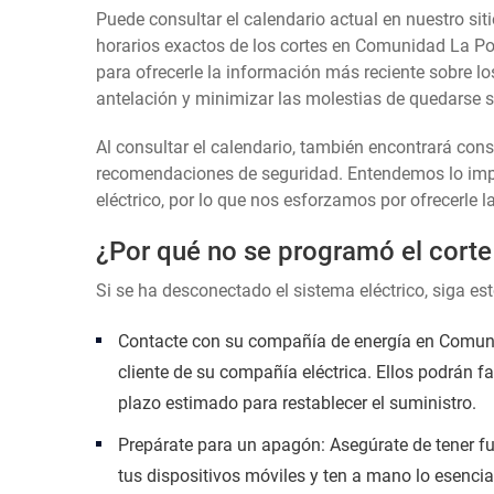
Puede consultar el calendario actual en nuestro siti
horarios exactos de los cortes en Comunidad La Po
para ofrecerle la información más reciente sobre lo
antelación y minimizar las molestias de quedarse si
Al consultar el calendario, también encontrará con
recomendaciones de seguridad. Entendemos lo impor
eléctrico, por lo que nos esforzamos por ofrecerle l
¿Por qué no se programó el corte
Si se ha desconectado el sistema eléctrico, siga es
Contacte con su compañía de energía en Comuni
cliente de su compañía eléctrica. Ellos podrán fa
plazo estimado para restablecer el suministro.
Prepárate para un apagón: Asegúrate de tener fu
tus dispositivos móviles y ten a mano lo esencia