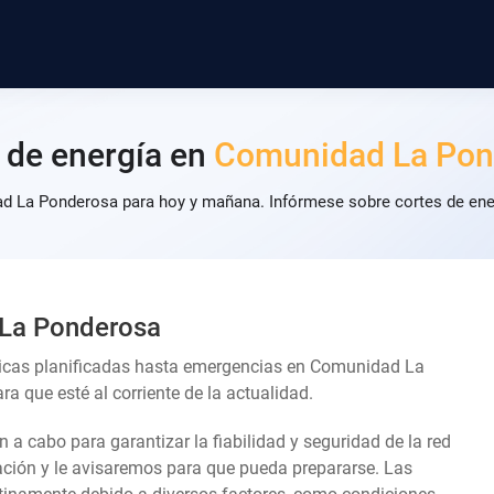
 de energía en
Comunidad La Pon
d La Ponderosa para hoy y mañana. Infórmese sobre cortes de ener
 La Ponderosa
nicas planificadas hasta emergencias en Comunidad La
 que esté al corriente de la actualidad.
an a cabo para garantizar la fiabilidad y seguridad de la red
lación y le avisaremos para que pueda prepararse. Las