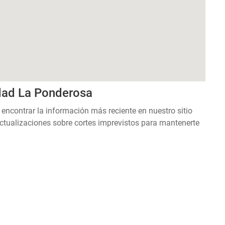
dad La Ponderosa
 encontrar la información más reciente en nuestro sitio
ctualizaciones sobre cortes imprevistos para mantenerte