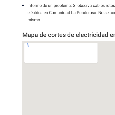
Informe de un problema: Si observa cables roto
eléctrica en Comunidad La Ponderosa. No se acer
mismo.
Mapa de cortes de electricidad 