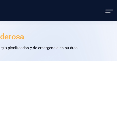
derosa
gía planificados y de emergencia en su área.