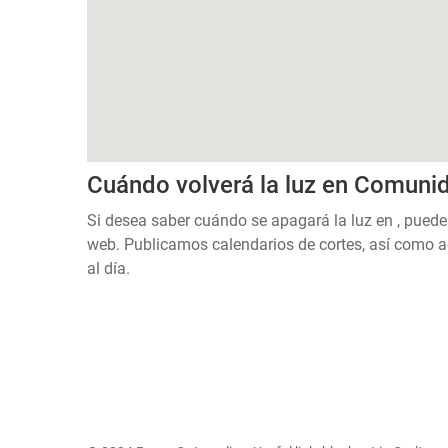
Cuándo volverá la luz en Comuni
Si desea saber cuándo se apagará la luz en , puede
web. Publicamos calendarios de cortes, así como a
al día.