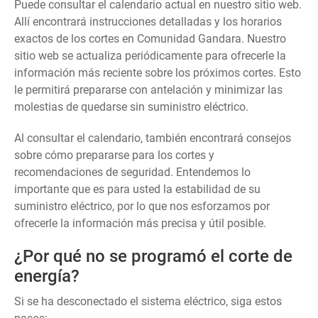
Puede consultar el calendario actual en nuestro sitio web.
Allí encontrará instrucciones detalladas y los horarios
exactos de los cortes en Comunidad Gandara. Nuestro
sitio web se actualiza periódicamente para ofrecerle la
información más reciente sobre los próximos cortes. Esto
le permitirá prepararse con antelación y minimizar las
molestias de quedarse sin suministro eléctrico.
Al consultar el calendario, también encontrará consejos
sobre cómo prepararse para los cortes y
recomendaciones de seguridad. Entendemos lo
importante que es para usted la estabilidad de su
suministro eléctrico, por lo que nos esforzamos por
ofrecerle la información más precisa y útil posible.
¿Por qué no se programó el corte de
energía?
Si se ha desconectado el sistema eléctrico, siga estos