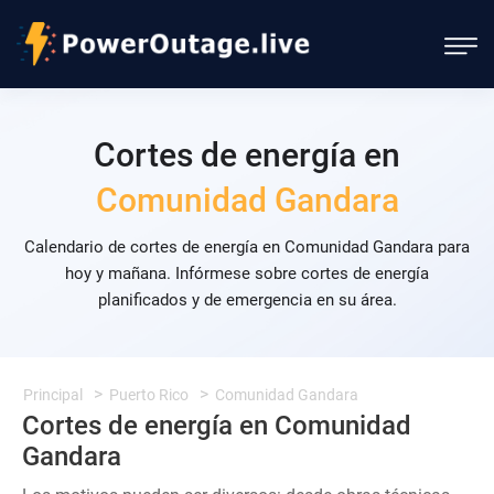
Cortes de energía en
Comunidad Gandara
Calendario de cortes de energía en Comunidad Gandara para
hoy y mañana. Infórmese sobre cortes de energía
planificados y de emergencia en su área.
Principal
Puerto Rico
Comunidad Gandara
Cortes de energía en Comunidad
Gandara