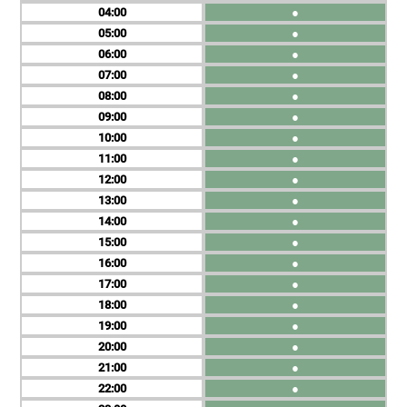
04
●
05
●
06
●
07
●
08
●
09
●
10
●
11
●
12
●
13
●
14
●
15
●
16
●
17
●
18
●
19
●
20
●
21
●
22
●