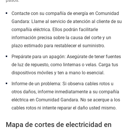
pasos:
Contacte con su compañía de energía en Comunidad
Gandara: Llame al servicio de atención al cliente de su
compañía eléctrica. Ellos podrán facilitarle
información precisa sobre la causa del corte y un
plazo estimado para restablecer el suministro.
Prepárate para un apagón: Asegúrate de tener fuentes
de luz de repuesto, como linternas o velas. Carga tus
dispositivos móviles y ten a mano lo esencial.
Informe de un problema: Si observa cables rotos u
otros daños, informe inmediatamente a su compañía
eléctrica en Comunidad Gandara. No se acerque a los
cables rotos ni intente reparar el daño usted mismo.
Mapa de cortes de electricidad en