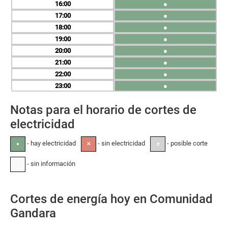
16
●
17
●
18
●
19
●
20
●
21
●
22
●
23
●
Notas para el horario de cortes de
electricidad
- hay electricidad
- sin electricidad
- posible corte
●
✕
±
- sin información
-
Cortes de energía hoy en Comunidad
Gandara