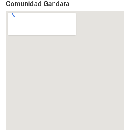
Comunidad Gandara