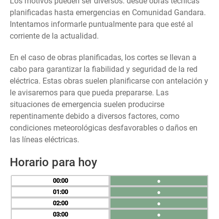
Los motivos pueden ser diversos: desde obras técnicas
planificadas hasta emergencias en Comunidad Gandara.
Intentamos informarle puntualmente para que esté al
corriente de la actualidad.
En el caso de obras planificadas, los cortes se llevan a
cabo para garantizar la fiabilidad y seguridad de la red
eléctrica. Estas obras suelen planificarse con antelación y
le avisaremos para que pueda prepararse. Las
situaciones de emergencia suelen producirse
repentinamente debido a diversos factores, como
condiciones meteorológicas desfavorables o daños en
las líneas eléctricas.
Horario para hoy
00
●
01
●
02
●
03
●