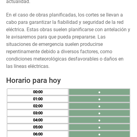
actualidad.
En el caso de obras planificadas, los cortes se llevan a
cabo para garantizar la fiabilidad y seguridad de la red
eléctrica. Estas obras suelen planificarse con antelación y
le avisaremos para que pueda prepararse. Las
situaciones de emergencia suelen producirse
repentinamente debido a diversos factores, como
condiciones meteorológicas desfavorables o daños en
las líneas eléctricas.
Horario para hoy
00
●
01
●
02
●
03
●
04
●
05
●
06
●