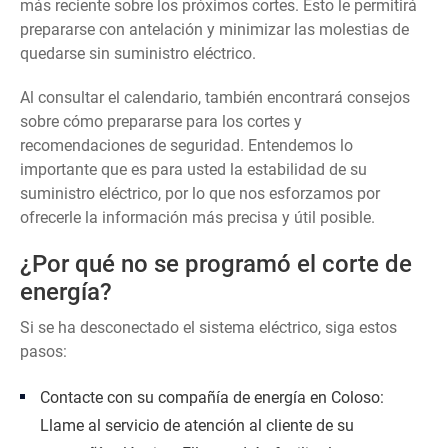
más reciente sobre los próximos cortes. Esto le permitirá
prepararse con antelación y minimizar las molestias de
quedarse sin suministro eléctrico.
Al consultar el calendario, también encontrará consejos
sobre cómo prepararse para los cortes y
recomendaciones de seguridad. Entendemos lo
importante que es para usted la estabilidad de su
suministro eléctrico, por lo que nos esforzamos por
ofrecerle la información más precisa y útil posible.
¿Por qué no se programó el corte de
energía?
Si se ha desconectado el sistema eléctrico, siga estos
pasos:
Contacte con su compañía de energía en Coloso:
Llame al servicio de atención al cliente de su