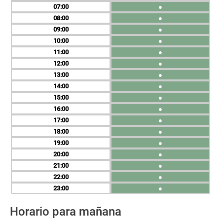
07
●
08
●
09
●
10
●
11
●
12
●
13
●
14
●
15
●
16
●
17
●
18
●
19
●
20
●
21
●
22
●
23
●
Horario para mañana