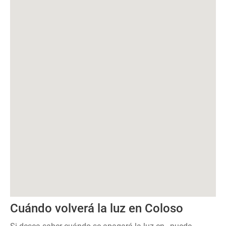
Cuándo volverá la luz en Coloso