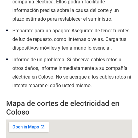
compañía eléctrica. Ellos podrán facilitarle
información precisa sobre la causa del corte y un
plazo estimado para restablecer el suministro.
Prepárate para un apagón: Asegúrate de tener fuentes
de luz de repuesto, como linternas o velas. Carga tus
dispositivos móviles y ten a mano lo esencial.
Informe de un problema: Si observa cables rotos u
otros daños, informe inmediatamente a su compañía
eléctrica en Coloso. No se acerque a los cables rotos ni
intente reparar el daño usted mismo.
Mapa de cortes de electricidad en
Coloso