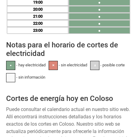
19
●
20
●
21
●
22
●
23
●
Notas para el horario de cortes de
electricidad
- hay electricidad
- sin electricidad
- posible corte
●
✕
±
- sin información
-
Cortes de energía hoy en Coloso
Puede consultar el calendario actual en nuestro sitio web.
Allí encontrará instrucciones detalladas y los horarios
exactos de los cortes en Coloso. Nuestro sitio web se
actualiza periódicamente para ofrecerle la información