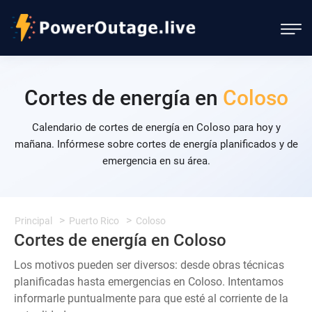
Cortes de energía en
Coloso
Calendario de cortes de energía en Coloso para hoy y
mañana. Infórmese sobre cortes de energía planificados y de
emergencia en su área.
Principal
Puerto Rico
Coloso
Cortes de energía en Coloso
Los motivos pueden ser diversos: desde obras técnicas
planificadas hasta emergencias en Coloso. Intentamos
informarle puntualmente para que esté al corriente de la