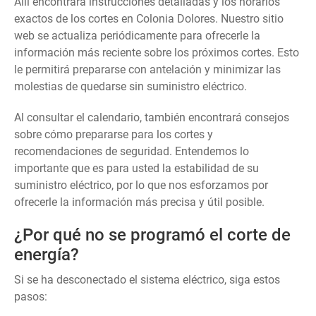
Allí encontrará instrucciones detalladas y los horarios
exactos de los cortes en Colonia Dolores. Nuestro sitio
web se actualiza periódicamente para ofrecerle la
información más reciente sobre los próximos cortes. Esto
le permitirá prepararse con antelación y minimizar las
molestias de quedarse sin suministro eléctrico.
Al consultar el calendario, también encontrará consejos
sobre cómo prepararse para los cortes y
recomendaciones de seguridad. Entendemos lo
importante que es para usted la estabilidad de su
suministro eléctrico, por lo que nos esforzamos por
ofrecerle la información más precisa y útil posible.
¿Por qué no se programó el corte de
energía?
Si se ha desconectado el sistema eléctrico, siga estos
pasos: