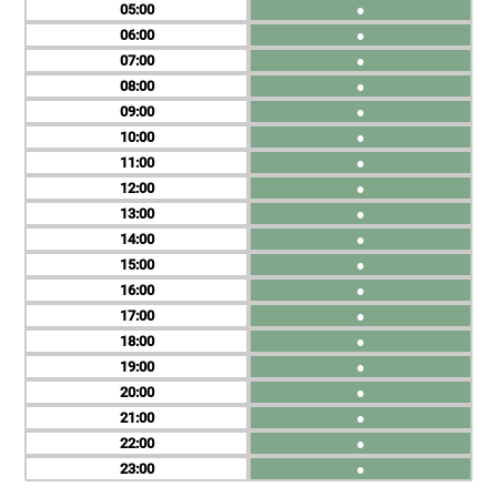
05
●
06
●
07
●
08
●
09
●
10
●
11
●
12
●
13
●
14
●
15
●
16
●
17
●
18
●
19
●
20
●
21
●
22
●
23
●