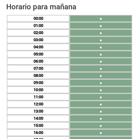
Horario para mañana
00
●
01
●
02
●
03
●
04
●
05
●
06
●
07
●
08
●
09
●
10
●
11
●
12
●
13
●
14
●
15
●
16
●