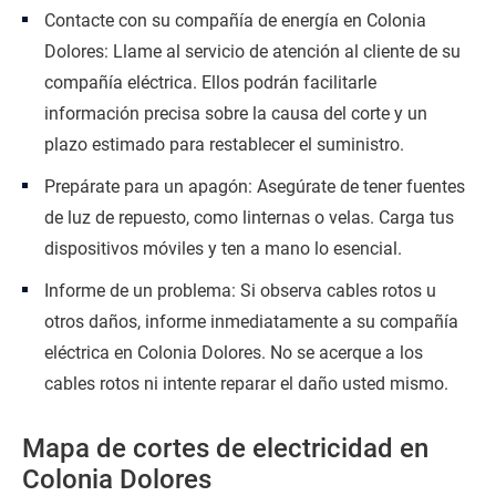
Contacte con su compañía de energía en Colonia
Dolores: Llame al servicio de atención al cliente de su
compañía eléctrica. Ellos podrán facilitarle
información precisa sobre la causa del corte y un
plazo estimado para restablecer el suministro.
Prepárate para un apagón: Asegúrate de tener fuentes
de luz de repuesto, como linternas o velas. Carga tus
dispositivos móviles y ten a mano lo esencial.
Informe de un problema: Si observa cables rotos u
otros daños, informe inmediatamente a su compañía
eléctrica en Colonia Dolores. No se acerque a los
cables rotos ni intente reparar el daño usted mismo.
Mapa de cortes de electricidad en
Colonia Dolores