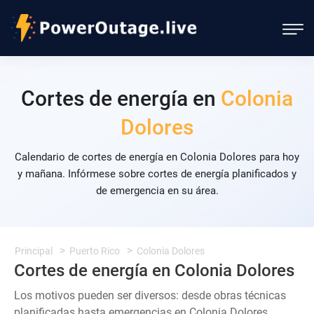
Cortes de energía en
Colonia
Dolores
Calendario de cortes de energía en Colonia Dolores para hoy
y mañana. Infórmese sobre cortes de energía planificados y
de emergencia en su área.
Principal
Puerto Rico
Colonia Dolores
Cortes de energía en Colonia Dolores
Los motivos pueden ser diversos: desde obras técnicas
planificadas hasta emergencias en Colonia Dolores.