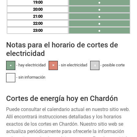
19
●
20
●
21
●
22
●
23
●
Notas para el horario de cortes de
electricidad
- hay electricidad
- sin electricidad
- posible corte
●
✕
±
- sin información
-
Cortes de energía hoy en Chardón
Puede consultar el calendario actual en nuestro sitio web.
Allí encontrará instrucciones detalladas y los horarios
exactos de los cortes en Chardón. Nuestro sitio web se
actualiza periódicamente para ofrecerle la información