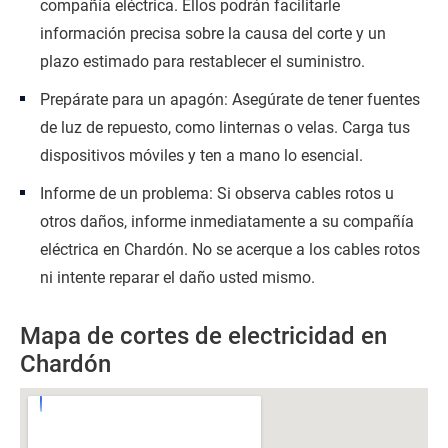
compañía eléctrica. Ellos podrán facilitarle
información precisa sobre la causa del corte y un
plazo estimado para restablecer el suministro.
Prepárate para un apagón: Asegúrate de tener fuentes
de luz de repuesto, como linternas o velas. Carga tus
dispositivos móviles y ten a mano lo esencial.
Informe de un problema: Si observa cables rotos u
otros daños, informe inmediatamente a su compañía
eléctrica en Chardón. No se acerque a los cables rotos
ni intente reparar el daño usted mismo.
Mapa de cortes de electricidad en
Chardón