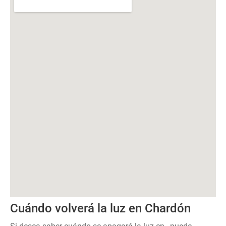
Cuándo volverá la luz en Chardón