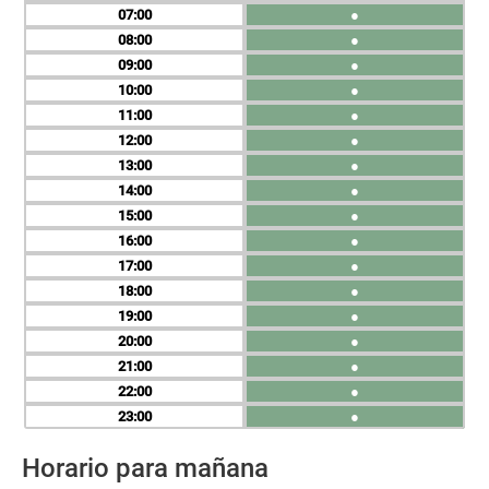
07
●
08
●
09
●
10
●
11
●
12
●
13
●
14
●
15
●
16
●
17
●
18
●
19
●
20
●
21
●
22
●
23
●
Horario para mañana