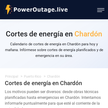
Cortes de energía en
Chardón
Calendario de cortes de energía en Chardón para hoy y
mañana. Infórmese sobre cortes de energía planificados y de
emergencia en su área.
Principal
Puerto Rico
Chardón
Cortes de energía en Chardón
Los motivos pueden ser diversos: desde obras técnicas
planificadas hasta emergencias en Chardón. Intentamos
informarle puntualmente para que esté al corriente de la