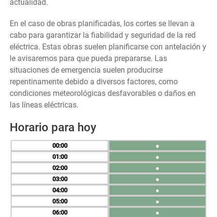
actualidad.
En el caso de obras planificadas, los cortes se llevan a
cabo para garantizar la fiabilidad y seguridad de la red
eléctrica. Estas obras suelen planificarse con antelación y
le avisaremos para que pueda prepararse. Las
situaciones de emergencia suelen producirse
repentinamente debido a diversos factores, como
condiciones meteorológicas desfavorables o daños en
las líneas eléctricas.
Horario para hoy
00
●
01
●
02
●
03
●
04
●
05
●
06
●