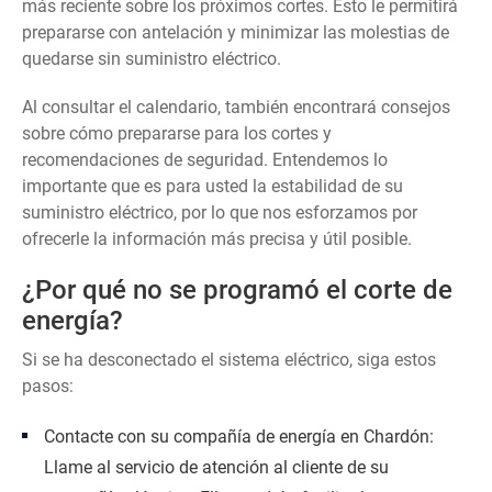
más reciente sobre los próximos cortes. Esto le permitirá
prepararse con antelación y minimizar las molestias de
quedarse sin suministro eléctrico.
Al consultar el calendario, también encontrará consejos
sobre cómo prepararse para los cortes y
recomendaciones de seguridad. Entendemos lo
importante que es para usted la estabilidad de su
suministro eléctrico, por lo que nos esforzamos por
ofrecerle la información más precisa y útil posible.
¿Por qué no se programó el corte de
energía?
Si se ha desconectado el sistema eléctrico, siga estos
pasos:
Contacte con su compañía de energía en Chardón:
Llame al servicio de atención al cliente de su