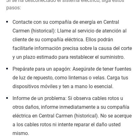
Si se ha desconectado el sistema eléctrico, siga estos
pasos:
Contacte con su compañía de energía en Central
Carmen (historical): Llame al servicio de atención al
cliente de su compañía eléctrica. Ellos podrán
facilitarle información precisa sobre la causa del corte
y un plazo estimado para restablecer el suministro.
Prepárate para un apagón: Asegúrate de tener fuentes
de luz de repuesto, como linternas o velas. Carga tus
dispositivos móviles y ten a mano lo esencial.
Informe de un problema: Si observa cables rotos u
otros daños, informe inmediatamente a su compañía
eléctrica en Central Carmen (historical). No se acerque
a los cables rotos ni intente reparar el daño usted
mismo.