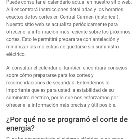
Puede consultar el calendario actual en nuestro sitio web.
Allí encontrará instrucciones detalladas y los horarios
exactos de los cortes en Central Carmen (historical).
Nuestro sitio web se actualiza periódicamente para
ofrecerle la información más reciente sobre los próximos
cortes. Esto le permitirá prepararse con antelación y
minimizar las molestias de quedarse sin suministro
eléctrico.
Al consultar el calendario, también encontrará consejos
sobre cómo prepararse para los cortes y
recomendaciones de seguridad. Entendemos lo
importante que es para usted la estabilidad de su
suministro eléctrico, por lo que nos esforzamos por
ofrecerle la información más precisa y útil posible.
¿Por qué no se programó el corte de
energía?