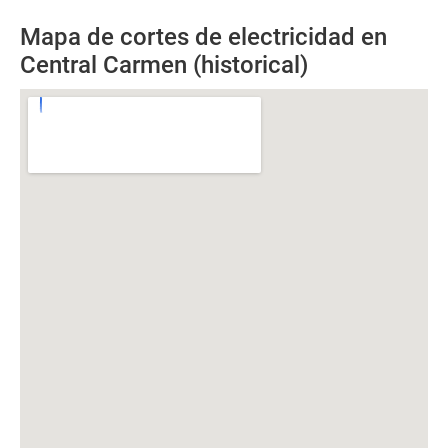
Mapa de cortes de electricidad en
Central Carmen (historical)