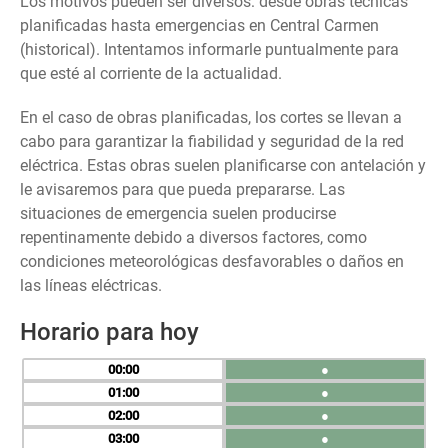
Los motivos pueden ser diversos: desde obras técnicas
planificadas hasta emergencias en Central Carmen
(historical). Intentamos informarle puntualmente para
que esté al corriente de la actualidad.
En el caso de obras planificadas, los cortes se llevan a
cabo para garantizar la fiabilidad y seguridad de la red
eléctrica. Estas obras suelen planificarse con antelación y
le avisaremos para que pueda prepararse. Las
situaciones de emergencia suelen producirse
repentinamente debido a diversos factores, como
condiciones meteorológicas desfavorables o daños en
las líneas eléctricas.
Horario para hoy
00
●
01
●
02
●
03
●