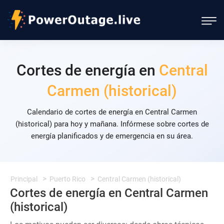
Cortes de energía en
Central
Carmen (historical)
Calendario de cortes de energía en Central Carmen
(historical) para hoy y mañana. Infórmese sobre cortes de
energía planificados y de emergencia en su área.
Principal
Puerto Rico
Central Carmen (historical)
Cortes de energía en Central Carmen
(historical)