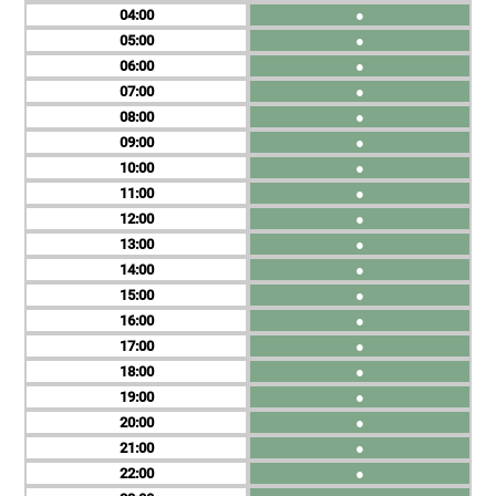
04
●
05
●
06
●
07
●
08
●
09
●
10
●
11
●
12
●
13
●
14
●
15
●
16
●
17
●
18
●
19
●
20
●
21
●
22
●