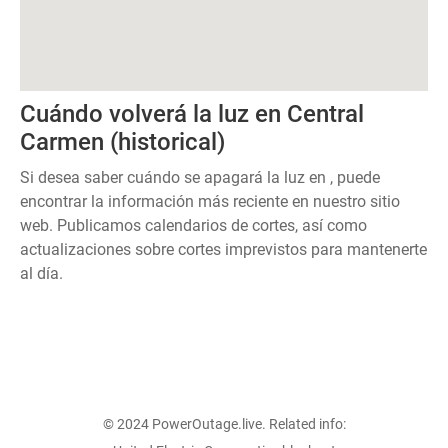
Cuándo volverá la luz en Central
Carmen (historical)
Si desea saber cuándo se apagará la luz en , puede
encontrar la información más reciente en nuestro sitio
web. Publicamos calendarios de cortes, así como
actualizaciones sobre cortes imprevistos para mantenerte
al día.
© 2024 PowerOutage.live. Related info: