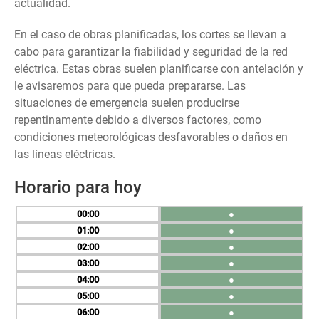
actualidad.
En el caso de obras planificadas, los cortes se llevan a
cabo para garantizar la fiabilidad y seguridad de la red
eléctrica. Estas obras suelen planificarse con antelación y
le avisaremos para que pueda prepararse. Las
situaciones de emergencia suelen producirse
repentinamente debido a diversos factores, como
condiciones meteorológicas desfavorables o daños en
las líneas eléctricas.
Horario para hoy
00
●
01
●
02
●
03
●
04
●
05
●
06
●