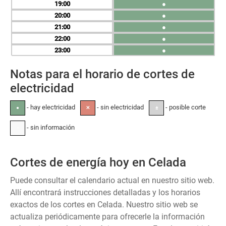
19
●
20
●
21
●
22
●
23
●
Notas para el horario de cortes de
electricidad
- hay electricidad
- sin electricidad
- posible corte
●
✕
±
- sin información
-
Cortes de energía hoy en Celada
Puede consultar el calendario actual en nuestro sitio web.
Allí encontrará instrucciones detalladas y los horarios
exactos de los cortes en Celada. Nuestro sitio web se
actualiza periódicamente para ofrecerle la información