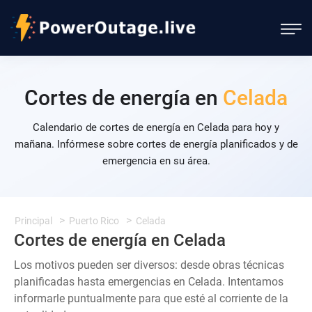
Cortes de energía en
Celada
Calendario de cortes de energía en Celada para hoy y
mañana. Infórmese sobre cortes de energía planificados y de
emergencia en su área.
Principal
Puerto Rico
Celada
Cortes de energía en Celada
Los motivos pueden ser diversos: desde obras técnicas
planificadas hasta emergencias en Celada. Intentamos
informarle puntualmente para que esté al corriente de la