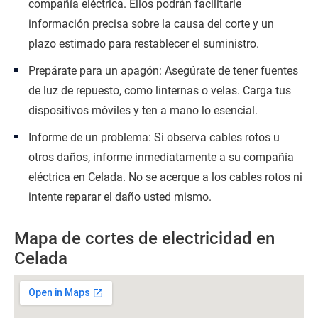
compañía eléctrica. Ellos podrán facilitarle
información precisa sobre la causa del corte y un
plazo estimado para restablecer el suministro.
Prepárate para un apagón: Asegúrate de tener fuentes
de luz de repuesto, como linternas o velas. Carga tus
dispositivos móviles y ten a mano lo esencial.
Informe de un problema: Si observa cables rotos u
otros daños, informe inmediatamente a su compañía
eléctrica en Celada. No se acerque a los cables rotos ni
intente reparar el daño usted mismo.
Mapa de cortes de electricidad en
Celada