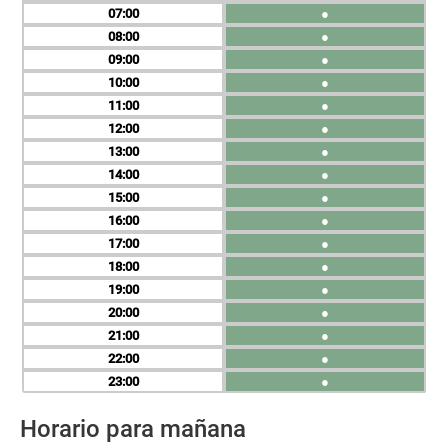
07
●
08
●
09
●
10
●
11
●
12
●
13
●
14
●
15
●
16
●
17
●
18
●
19
●
20
●
21
●
22
●
23
●
Horario para mañana