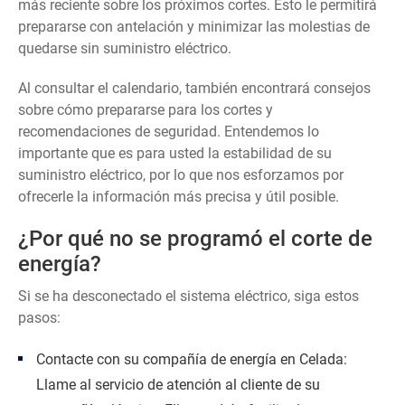
más reciente sobre los próximos cortes. Esto le permitirá
prepararse con antelación y minimizar las molestias de
quedarse sin suministro eléctrico.
Al consultar el calendario, también encontrará consejos
sobre cómo prepararse para los cortes y
recomendaciones de seguridad. Entendemos lo
importante que es para usted la estabilidad de su
suministro eléctrico, por lo que nos esforzamos por
ofrecerle la información más precisa y útil posible.
¿Por qué no se programó el corte de
energía?
Si se ha desconectado el sistema eléctrico, siga estos
pasos:
Contacte con su compañía de energía en Celada:
Llame al servicio de atención al cliente de su