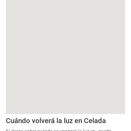
Cuándo volverá la luz en Celada