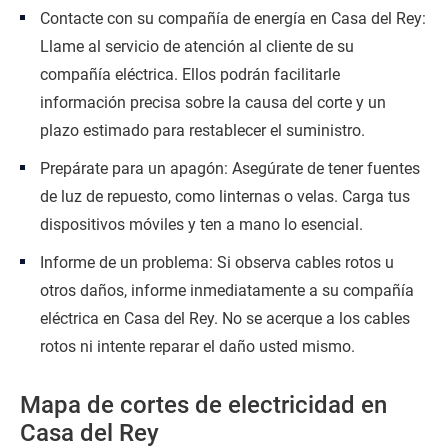
Contacte con su compañía de energía en Casa del Rey:
Llame al servicio de atención al cliente de su
compañía eléctrica. Ellos podrán facilitarle
información precisa sobre la causa del corte y un
plazo estimado para restablecer el suministro.
Prepárate para un apagón: Asegúrate de tener fuentes
de luz de repuesto, como linternas o velas. Carga tus
dispositivos móviles y ten a mano lo esencial.
Informe de un problema: Si observa cables rotos u
otros daños, informe inmediatamente a su compañía
eléctrica en Casa del Rey. No se acerque a los cables
rotos ni intente reparar el daño usted mismo.
Mapa de cortes de electricidad en
Casa del Rey