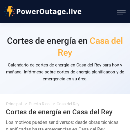
Cortes de energía en
Casa del
Rey
Calendario de cortes de energía en Casa del Rey para hoy y
mañana. Infórmese sobre cortes de energía planificados y de
emergencia en su área.
Principal
Puerto Rico
Casa del Rey
Cortes de energía en Casa del Rey
Los motivos pueden ser diversos: desde obras técnicas
planificadas hasta emergencias en Casa del Rey.