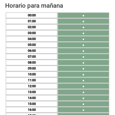
Horario para mañana
00
●
01
●
02
●
03
●
04
●
05
●
06
●
07
●
08
●
09
●
10
●
11
●
12
●
13
●
14
●
15
●
16
●