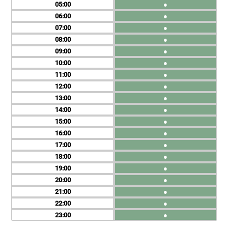
05
●
06
●
07
●
08
●
09
●
10
●
11
●
12
●
13
●
14
●
15
●
16
●
17
●
18
●
19
●
20
●
21
●
22
●
23
●