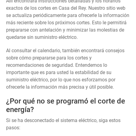
Allí encontrará instrucciones detalladas y los horarios
exactos de los cortes en Casa del Rey. Nuestro sitio web
se actualiza periódicamente para ofrecerle la información
más reciente sobre los próximos cortes. Esto le permitirá
prepararse con antelación y minimizar las molestias de
quedarse sin suministro eléctrico.
Al consultar el calendario, también encontrará consejos
sobre cómo prepararse para los cortes y
recomendaciones de seguridad. Entendemos lo
importante que es para usted la estabilidad de su
suministro eléctrico, por lo que nos esforzamos por
ofrecerle la información más precisa y útil posible.
¿Por qué no se programó el corte de
energía?
Si se ha desconectado el sistema eléctrico, siga estos
pasos: