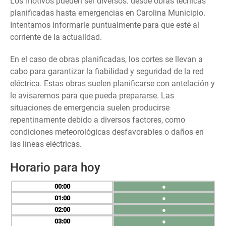
Los motivos pueden ser diversos: desde obras técnicas
planificadas hasta emergencias en Carolina Municipio.
Intentamos informarle puntualmente para que esté al
corriente de la actualidad.
En el caso de obras planificadas, los cortes se llevan a
cabo para garantizar la fiabilidad y seguridad de la red
eléctrica. Estas obras suelen planificarse con antelación y
le avisaremos para que pueda prepararse. Las
situaciones de emergencia suelen producirse
repentinamente debido a diversos factores, como
condiciones meteorológicas desfavorables o daños en
las líneas eléctricas.
Horario para hoy
00
●
01
●
02
●
03
●