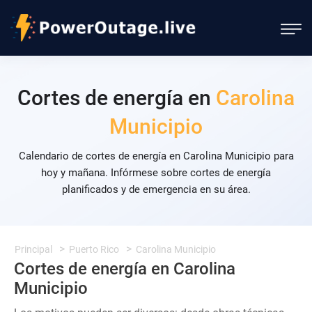
Cortes de energía en
Carolina
Municipio
Calendario de cortes de energía en Carolina Municipio para
hoy y mañana. Infórmese sobre cortes de energía
planificados y de emergencia en su área.
Principal
Puerto Rico
Carolina Municipio
Cortes de energía en Carolina
Municipio