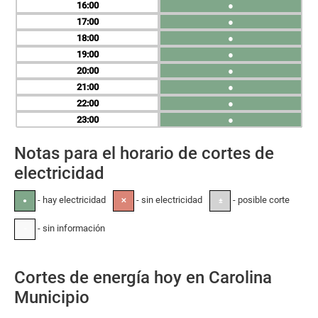
16
●
17
●
18
●
19
●
20
●
21
●
22
●
23
●
Notas para el horario de cortes de
electricidad
- hay electricidad
- sin electricidad
- posible corte
●
✕
±
- sin información
-
Cortes de energía hoy en Carolina
Municipio