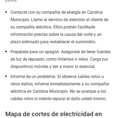
pasos:
Contacte con su compañía de energía en Carolina
Municipio: Llame al servicio de atención al cliente de
su compañía eléctrica. Ellos podrán facilitarle
información precisa sobre la causa del corte y un
plazo estimado para restablecer el suministro.
Prepárate para un apagón: Asegúrate de tener fuentes
de luz de repuesto, como linternas o velas. Carga tus
dispositivos móviles y ten a mano lo esencial.
Informe de un problema: Si observa cables rotos u
otros daños, informe inmediatamente a su compañía
eléctrica en Carolina Municipio. No se acerque a los
cables rotos ni intente reparar el daño usted mismo.
Mapa de cortes de electricidad en