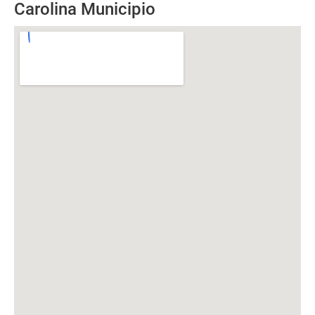
Carolina Municipio