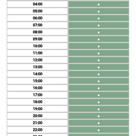
04
●
05
●
06
●
07
●
08
●
09
●
10
●
11
●
12
●
13
●
14
●
15
●
16
●
17
●
18
●
19
●
20
●
21
●
22
●