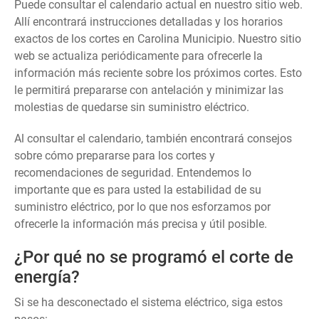
Puede consultar el calendario actual en nuestro sitio web.
Allí encontrará instrucciones detalladas y los horarios
exactos de los cortes en Carolina Municipio. Nuestro sitio
web se actualiza periódicamente para ofrecerle la
información más reciente sobre los próximos cortes. Esto
le permitirá prepararse con antelación y minimizar las
molestias de quedarse sin suministro eléctrico.
Al consultar el calendario, también encontrará consejos
sobre cómo prepararse para los cortes y
recomendaciones de seguridad. Entendemos lo
importante que es para usted la estabilidad de su
suministro eléctrico, por lo que nos esforzamos por
ofrecerle la información más precisa y útil posible.
¿Por qué no se programó el corte de
energía?
Si se ha desconectado el sistema eléctrico, siga estos