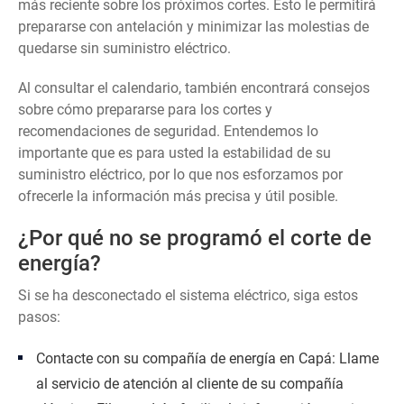
más reciente sobre los próximos cortes. Esto le permitirá
prepararse con antelación y minimizar las molestias de
quedarse sin suministro eléctrico.
Al consultar el calendario, también encontrará consejos
sobre cómo prepararse para los cortes y
recomendaciones de seguridad. Entendemos lo
importante que es para usted la estabilidad de su
suministro eléctrico, por lo que nos esforzamos por
ofrecerle la información más precisa y útil posible.
¿Por qué no se programó el corte de
energía?
Si se ha desconectado el sistema eléctrico, siga estos
pasos:
Contacte con su compañía de energía en Capá: Llame
al servicio de atención al cliente de su compañía