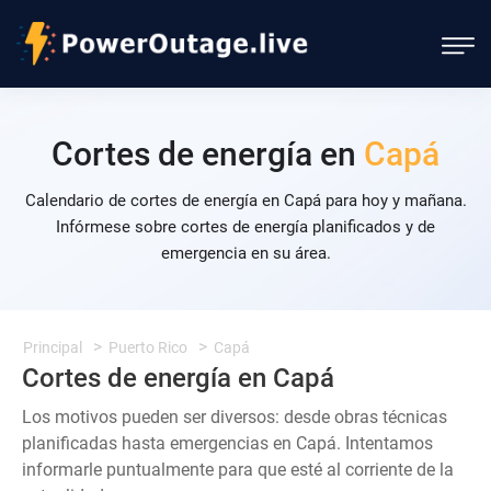
Cortes de energía en
Capá
Calendario de cortes de energía en Capá para hoy y mañana.
Infórmese sobre cortes de energía planificados y de
emergencia en su área.
Principal
Puerto Rico
Capá
Cortes de energía en Capá
Los motivos pueden ser diversos: desde obras técnicas
planificadas hasta emergencias en Capá. Intentamos
informarle puntualmente para que esté al corriente de la