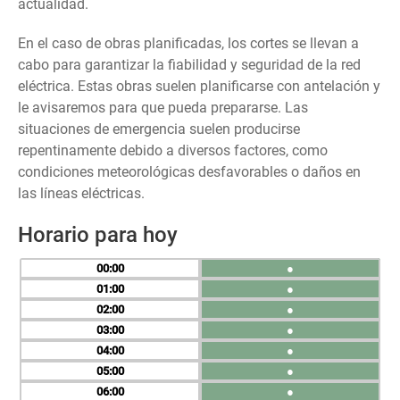
actualidad.
En el caso de obras planificadas, los cortes se llevan a
cabo para garantizar la fiabilidad y seguridad de la red
eléctrica. Estas obras suelen planificarse con antelación y
le avisaremos para que pueda prepararse. Las
situaciones de emergencia suelen producirse
repentinamente debido a diversos factores, como
condiciones meteorológicas desfavorables o daños en
las líneas eléctricas.
Horario para hoy
00
●
01
●
02
●
03
●
04
●
05
●
06
●