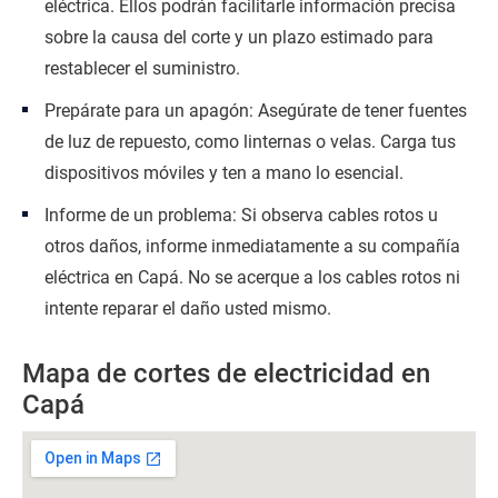
eléctrica. Ellos podrán facilitarle información precisa
sobre la causa del corte y un plazo estimado para
restablecer el suministro.
Prepárate para un apagón: Asegúrate de tener fuentes
de luz de repuesto, como linternas o velas. Carga tus
dispositivos móviles y ten a mano lo esencial.
Informe de un problema: Si observa cables rotos u
otros daños, informe inmediatamente a su compañía
eléctrica en Capá. No se acerque a los cables rotos ni
intente reparar el daño usted mismo.
Mapa de cortes de electricidad en
Capá