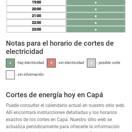
19
●
20
●
21
●
22
●
23
●
Notas para el horario de cortes de
electricidad
- hay electricidad
- sin electricidad
- posible corte
●
✕
±
- sin información
-
Cortes de energía hoy en Capá
Puede consultar el calendario actual en nuestro sitio web.
Allí encontrará instrucciones detalladas y los horarios
exactos de los cortes en Capá. Nuestro sitio web se
actualiza periódicamente para ofrecerle la información