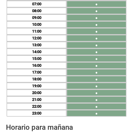
07
●
08
●
09
●
10
●
11
●
12
●
13
●
14
●
15
●
16
●
17
●
18
●
19
●
20
●
21
●
22
●
23
●
Horario para mañana