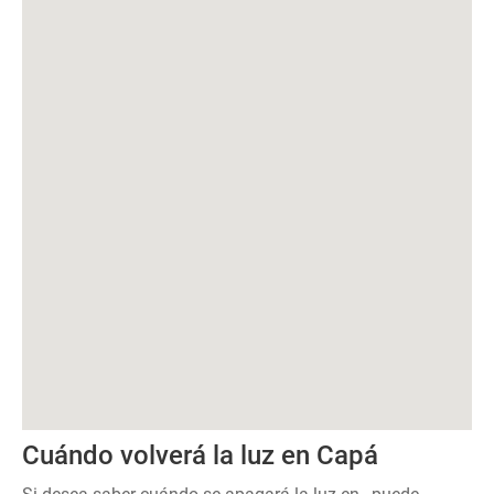
Cuándo volverá la luz en Capá