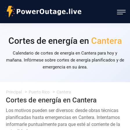
Cortes de energía en
Cantera
Calendario de cortes de energía en Cantera para hoy y
mañana. Infórmese sobre cortes de energía planificados y de
emergencia en su área.
Principal
Puerto Rico
Cantera
Cortes de energía en Cantera
Los motivos pueden ser diversos: desde obras técnicas
planificadas hasta emergencias en Cantera. Intentamos
informarle puntualmente para que esté al corriente de la