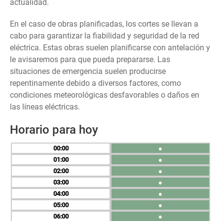
actualidad.
En el caso de obras planificadas, los cortes se llevan a
cabo para garantizar la fiabilidad y seguridad de la red
eléctrica. Estas obras suelen planificarse con antelación y
le avisaremos para que pueda prepararse. Las
situaciones de emergencia suelen producirse
repentinamente debido a diversos factores, como
condiciones meteorológicas desfavorables o daños en
las líneas eléctricas.
Horario para hoy
00
●
01
●
02
●
03
●
04
●
05
●
06
●