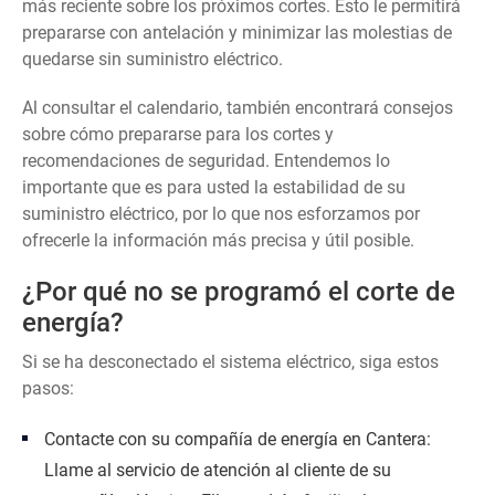
más reciente sobre los próximos cortes. Esto le permitirá
prepararse con antelación y minimizar las molestias de
quedarse sin suministro eléctrico.
Al consultar el calendario, también encontrará consejos
sobre cómo prepararse para los cortes y
recomendaciones de seguridad. Entendemos lo
importante que es para usted la estabilidad de su
suministro eléctrico, por lo que nos esforzamos por
ofrecerle la información más precisa y útil posible.
¿Por qué no se programó el corte de
energía?
Si se ha desconectado el sistema eléctrico, siga estos
pasos:
Contacte con su compañía de energía en Cantera:
Llame al servicio de atención al cliente de su