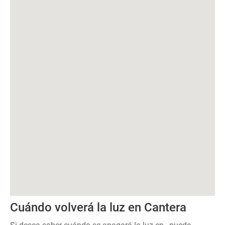
Cuándo volverá la luz en Cantera