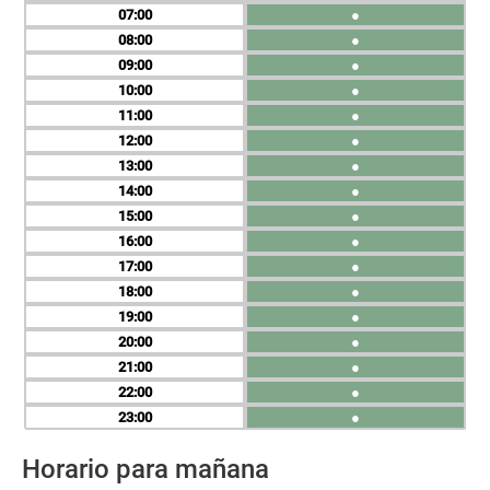
07
●
08
●
09
●
10
●
11
●
12
●
13
●
14
●
15
●
16
●
17
●
18
●
19
●
20
●
21
●
22
●
23
●
Horario para mañana