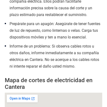
compañía eléctrica. Ellos podrán facilitarle
información precisa sobre la causa del corte y un
plazo estimado para restablecer el suministro.
Prepárate para un apagón: Asegúrate de tener fuentes
de luz de repuesto, como linternas o velas. Carga tus
dispositivos móviles y ten a mano lo esencial.
Informe de un problema: Si observa cables rotos u
otros daños, informe inmediatamente a su compañía
eléctrica en Cantera. No se acerque a los cables rotos
ni intente reparar el daño usted mismo.
Mapa de cortes de electricidad en
Cantera