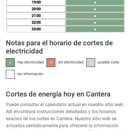
19
●
20
●
21
●
22
●
23
●
Notas para el horario de cortes de
electricidad
- hay electricidad
- sin electricidad
- posible corte
●
✕
±
- sin información
-
Cortes de energía hoy en Cantera
Puede consultar el calendario actual en nuestro sitio web.
Allí encontrará instrucciones detalladas y los horarios
exactos de los cortes en Cantera. Nuestro sitio web se
actualiza periódicamente para ofrecerle la información