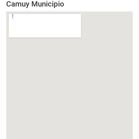
Camuy Municipio