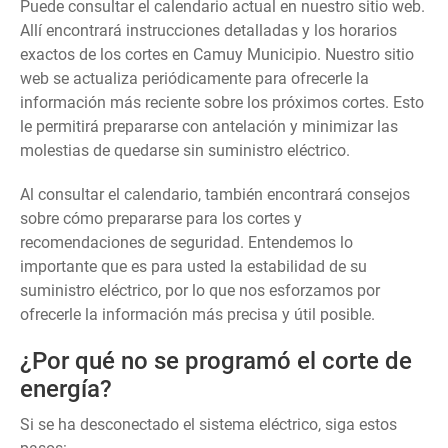
Puede consultar el calendario actual en nuestro sitio web.
Allí encontrará instrucciones detalladas y los horarios
exactos de los cortes en Camuy Municipio. Nuestro sitio
web se actualiza periódicamente para ofrecerle la
información más reciente sobre los próximos cortes. Esto
le permitirá prepararse con antelación y minimizar las
molestias de quedarse sin suministro eléctrico.
Al consultar el calendario, también encontrará consejos
sobre cómo prepararse para los cortes y
recomendaciones de seguridad. Entendemos lo
importante que es para usted la estabilidad de su
suministro eléctrico, por lo que nos esforzamos por
ofrecerle la información más precisa y útil posible.
¿Por qué no se programó el corte de
energía?
Si se ha desconectado el sistema eléctrico, siga estos