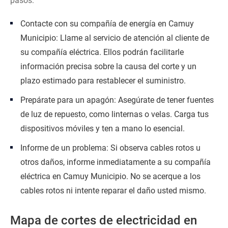
pasos:
Contacte con su compañía de energía en Camuy
Municipio: Llame al servicio de atención al cliente de
su compañía eléctrica. Ellos podrán facilitarle
información precisa sobre la causa del corte y un
plazo estimado para restablecer el suministro.
Prepárate para un apagón: Asegúrate de tener fuentes
de luz de repuesto, como linternas o velas. Carga tus
dispositivos móviles y ten a mano lo esencial.
Informe de un problema: Si observa cables rotos u
otros daños, informe inmediatamente a su compañía
eléctrica en Camuy Municipio. No se acerque a los
cables rotos ni intente reparar el daño usted mismo.
Mapa de cortes de electricidad en