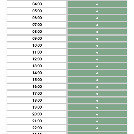
04
●
05
●
06
●
07
●
08
●
09
●
10
●
11
●
12
●
13
●
14
●
15
●
16
●
17
●
18
●
19
●
20
●
21
●
22
●