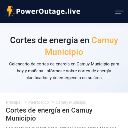
Cortes de energía en
Camuy
Municipio
Calendario de cortes de energía en Camuy Municipio para
hoy y mañana. Infórmese sobre cortes de energía
planificados y de emergencia en su área.
Principal
Puerto Rico
Camuy Municipio
Cortes de energía en Camuy
Municipio