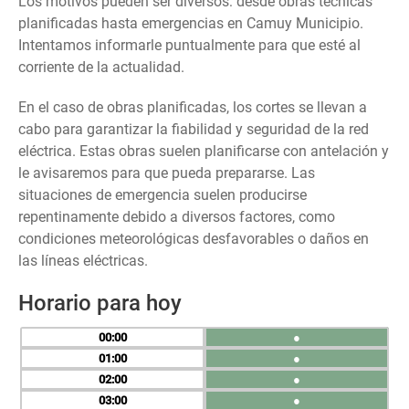
Los motivos pueden ser diversos: desde obras técnicas
planificadas hasta emergencias en Camuy Municipio.
Intentamos informarle puntualmente para que esté al
corriente de la actualidad.
En el caso de obras planificadas, los cortes se llevan a
cabo para garantizar la fiabilidad y seguridad de la red
eléctrica. Estas obras suelen planificarse con antelación y
le avisaremos para que pueda prepararse. Las
situaciones de emergencia suelen producirse
repentinamente debido a diversos factores, como
condiciones meteorológicas desfavorables o daños en
las líneas eléctricas.
Horario para hoy
00
●
01
●
02
●
03
●