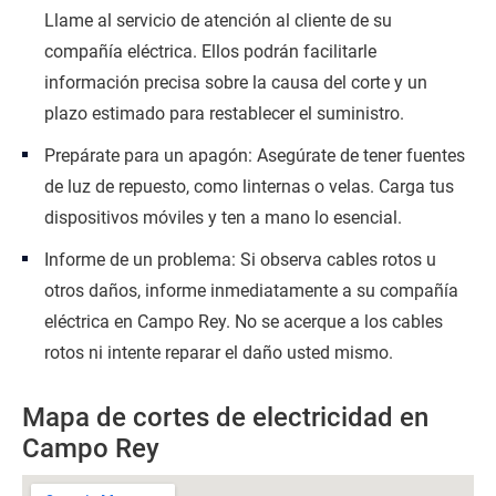
Llame al servicio de atención al cliente de su
compañía eléctrica. Ellos podrán facilitarle
información precisa sobre la causa del corte y un
plazo estimado para restablecer el suministro.
Prepárate para un apagón: Asegúrate de tener fuentes
de luz de repuesto, como linternas o velas. Carga tus
dispositivos móviles y ten a mano lo esencial.
Informe de un problema: Si observa cables rotos u
otros daños, informe inmediatamente a su compañía
eléctrica en Campo Rey. No se acerque a los cables
rotos ni intente reparar el daño usted mismo.
Mapa de cortes de electricidad en
Campo Rey