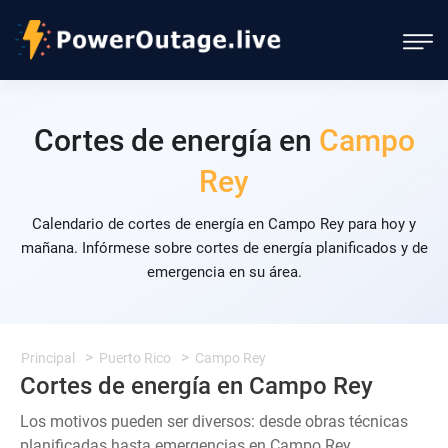
Cortes de energía en
Campo
Rey
Calendario de cortes de energía en Campo Rey para hoy y
mañana. Infórmese sobre cortes de energía planificados y de
emergencia en su área.
Principal
Puerto Rico
Campo Rey
Cortes de energía en Campo Rey
Los motivos pueden ser diversos: desde obras técnicas
planificadas hasta emergencias en Campo Rey.