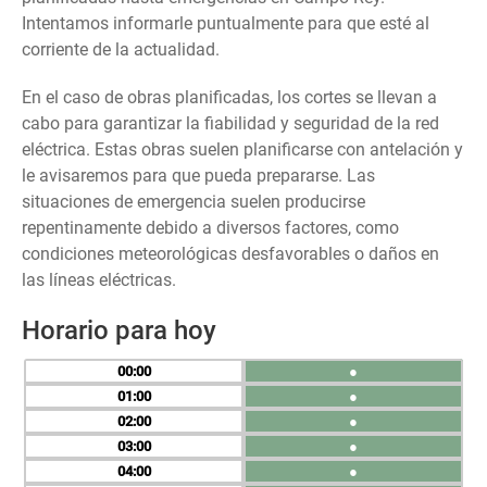
Intentamos informarle puntualmente para que esté al
corriente de la actualidad.
En el caso de obras planificadas, los cortes se llevan a
cabo para garantizar la fiabilidad y seguridad de la red
eléctrica. Estas obras suelen planificarse con antelación y
le avisaremos para que pueda prepararse. Las
situaciones de emergencia suelen producirse
repentinamente debido a diversos factores, como
condiciones meteorológicas desfavorables o daños en
las líneas eléctricas.
Horario para hoy
00
●
01
●
02
●
03
●
04
●