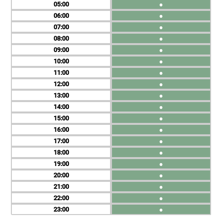
05
●
06
●
07
●
08
●
09
●
10
●
11
●
12
●
13
●
14
●
15
●
16
●
17
●
18
●
19
●
20
●
21
●
22
●
23
●