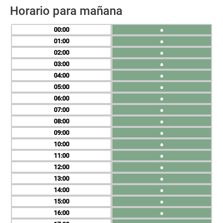
Horario para mañana
00
●
01
●
02
●
03
●
04
●
05
●
06
●
07
●
08
●
09
●
10
●
11
●
12
●
13
●
14
●
15
●
16
●