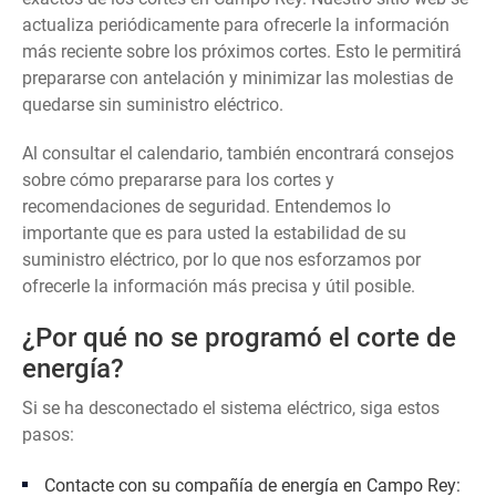
actualiza periódicamente para ofrecerle la información
más reciente sobre los próximos cortes. Esto le permitirá
prepararse con antelación y minimizar las molestias de
quedarse sin suministro eléctrico.
Al consultar el calendario, también encontrará consejos
sobre cómo prepararse para los cortes y
recomendaciones de seguridad. Entendemos lo
importante que es para usted la estabilidad de su
suministro eléctrico, por lo que nos esforzamos por
ofrecerle la información más precisa y útil posible.
¿Por qué no se programó el corte de
energía?
Si se ha desconectado el sistema eléctrico, siga estos
pasos:
Contacte con su compañía de energía en Campo Rey: