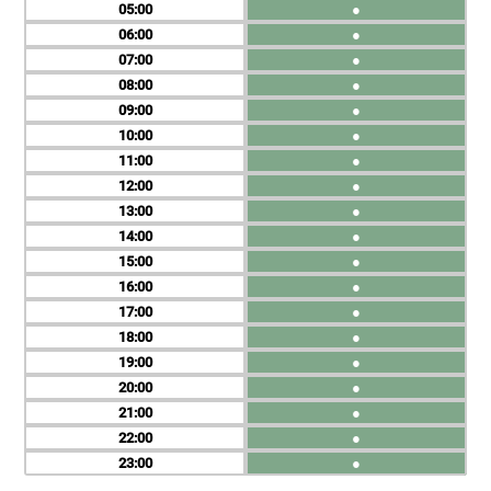
05
●
06
●
07
●
08
●
09
●
10
●
11
●
12
●
13
●
14
●
15
●
16
●
17
●
18
●
19
●
20
●
21
●
22
●
23
●