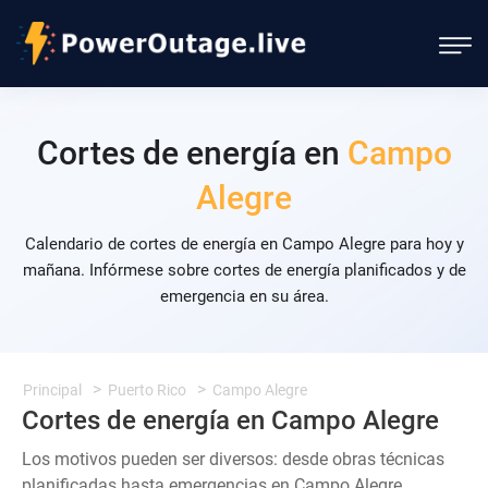
Cortes de energía en
Campo
Alegre
Calendario de cortes de energía en Campo Alegre para hoy y
mañana. Infórmese sobre cortes de energía planificados y de
emergencia en su área.
Principal
Puerto Rico
Campo Alegre
Cortes de energía en Campo Alegre
Los motivos pueden ser diversos: desde obras técnicas
planificadas hasta emergencias en Campo Alegre.