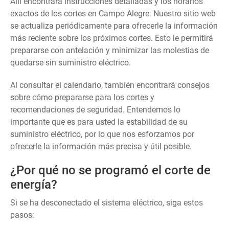
Allí encontrará instrucciones detalladas y los horarios
exactos de los cortes en Campo Alegre. Nuestro sitio web
se actualiza periódicamente para ofrecerle la información
más reciente sobre los próximos cortes. Esto le permitirá
prepararse con antelación y minimizar las molestias de
quedarse sin suministro eléctrico.
Al consultar el calendario, también encontrará consejos
sobre cómo prepararse para los cortes y
recomendaciones de seguridad. Entendemos lo
importante que es para usted la estabilidad de su
suministro eléctrico, por lo que nos esforzamos por
ofrecerle la información más precisa y útil posible.
¿Por qué no se programó el corte de
energía?
Si se ha desconectado el sistema eléctrico, siga estos
pasos: