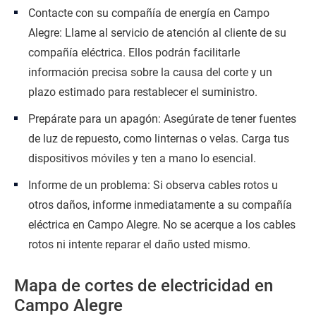
Contacte con su compañía de energía en Campo
Alegre: Llame al servicio de atención al cliente de su
compañía eléctrica. Ellos podrán facilitarle
información precisa sobre la causa del corte y un
plazo estimado para restablecer el suministro.
Prepárate para un apagón: Asegúrate de tener fuentes
de luz de repuesto, como linternas o velas. Carga tus
dispositivos móviles y ten a mano lo esencial.
Informe de un problema: Si observa cables rotos u
otros daños, informe inmediatamente a su compañía
eléctrica en Campo Alegre. No se acerque a los cables
rotos ni intente reparar el daño usted mismo.
Mapa de cortes de electricidad en
Campo Alegre