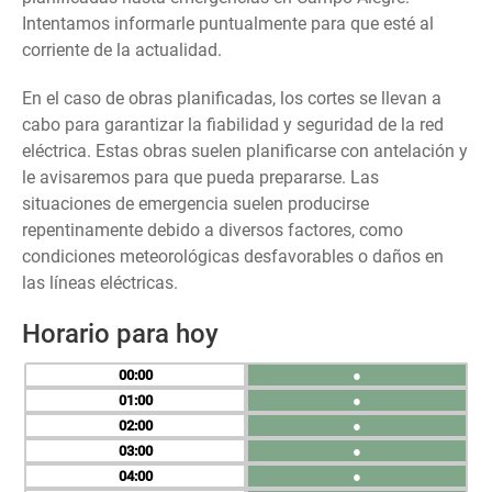
Intentamos informarle puntualmente para que esté al
corriente de la actualidad.
En el caso de obras planificadas, los cortes se llevan a
cabo para garantizar la fiabilidad y seguridad de la red
eléctrica. Estas obras suelen planificarse con antelación y
le avisaremos para que pueda prepararse. Las
situaciones de emergencia suelen producirse
repentinamente debido a diversos factores, como
condiciones meteorológicas desfavorables o daños en
las líneas eléctricas.
Horario para hoy
00
●
01
●
02
●
03
●
04
●