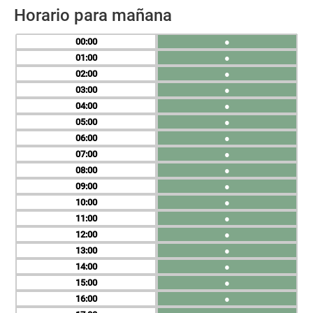
Horario para mañana
00
●
01
●
02
●
03
●
04
●
05
●
06
●
07
●
08
●
09
●
10
●
11
●
12
●
13
●
14
●
15
●
16
●