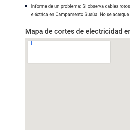
Informe de un problema: Si observa cables roto
eléctrica en Campamento Susúa. No se acerque a 
Mapa de cortes de electricidad