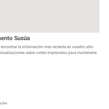
mento Susúa
 encontrar la información más reciente en nuestro sitio
ctualizaciones sobre cortes imprevistos para mantenerte
ucker