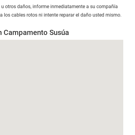
s u otros daños, informe inmediatamente a su compañía
los cables rotos ni intente reparar el daño usted mismo.
 en Campamento Susúa