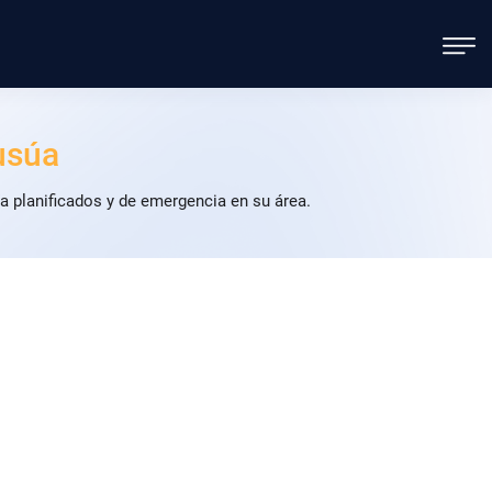
usúa
 planificados y de emergencia en su área.