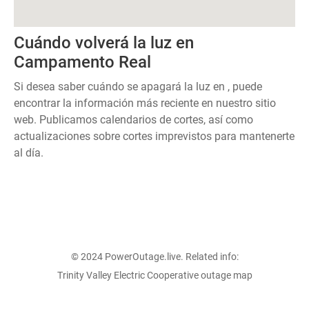
Cuándo volverá la luz en
Campamento Real
Si desea saber cuándo se apagará la luz en , puede
encontrar la información más reciente en nuestro sitio
web. Publicamos calendarios de cortes, así como
actualizaciones sobre cortes imprevistos para mantenerte
al día.
© 2024 PowerOutage.live. Related info:
Trinity Valley Electric Cooperative outage map