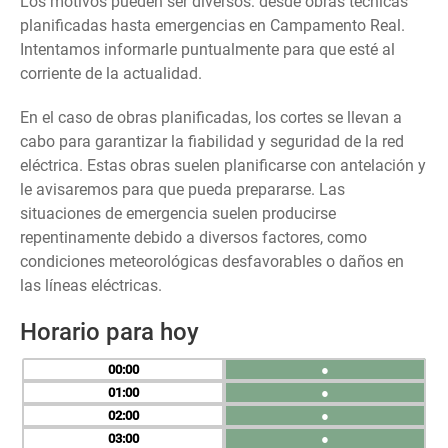
Los motivos pueden ser diversos: desde obras técnicas
planificadas hasta emergencias en Campamento Real.
Intentamos informarle puntualmente para que esté al
corriente de la actualidad.
En el caso de obras planificadas, los cortes se llevan a
cabo para garantizar la fiabilidad y seguridad de la red
eléctrica. Estas obras suelen planificarse con antelación y
le avisaremos para que pueda prepararse. Las
situaciones de emergencia suelen producirse
repentinamente debido a diversos factores, como
condiciones meteorológicas desfavorables o daños en
las líneas eléctricas.
Horario para hoy
00
●
01
●
02
●
03
●