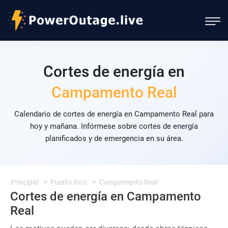
Cortes de energía en
Campamento Real
Calendario de cortes de energía en Campamento Real para
hoy y mañana. Infórmese sobre cortes de energía
planificados y de emergencia en su área.
Principal
Puerto Rico
Campamento Real
Cortes de energía en Campamento
Real