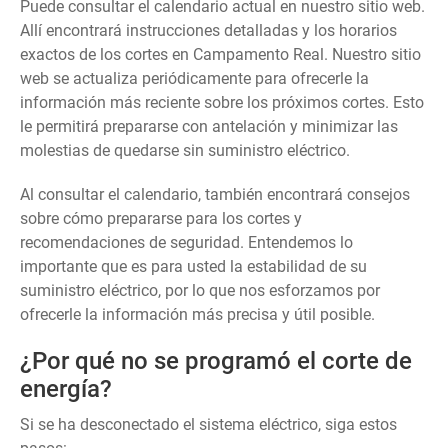
Puede consultar el calendario actual en nuestro sitio web.
Allí encontrará instrucciones detalladas y los horarios
exactos de los cortes en Campamento Real. Nuestro sitio
web se actualiza periódicamente para ofrecerle la
información más reciente sobre los próximos cortes. Esto
le permitirá prepararse con antelación y minimizar las
molestias de quedarse sin suministro eléctrico.
Al consultar el calendario, también encontrará consejos
sobre cómo prepararse para los cortes y
recomendaciones de seguridad. Entendemos lo
importante que es para usted la estabilidad de su
suministro eléctrico, por lo que nos esforzamos por
ofrecerle la información más precisa y útil posible.
¿Por qué no se programó el corte de
energía?
Si se ha desconectado el sistema eléctrico, siga estos