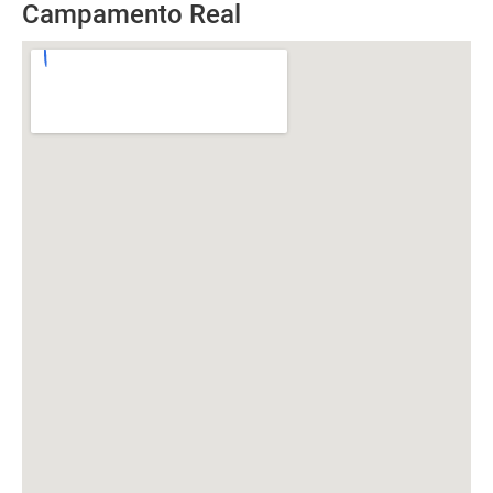
Campamento Real