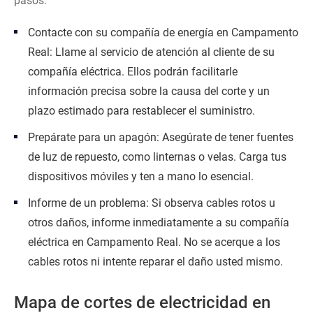
pasos:
Contacte con su compañía de energía en Campamento
Real: Llame al servicio de atención al cliente de su
compañía eléctrica. Ellos podrán facilitarle
información precisa sobre la causa del corte y un
plazo estimado para restablecer el suministro.
Prepárate para un apagón: Asegúrate de tener fuentes
de luz de repuesto, como linternas o velas. Carga tus
dispositivos móviles y ten a mano lo esencial.
Informe de un problema: Si observa cables rotos u
otros daños, informe inmediatamente a su compañía
eléctrica en Campamento Real. No se acerque a los
cables rotos ni intente reparar el daño usted mismo.
Mapa de cortes de electricidad en