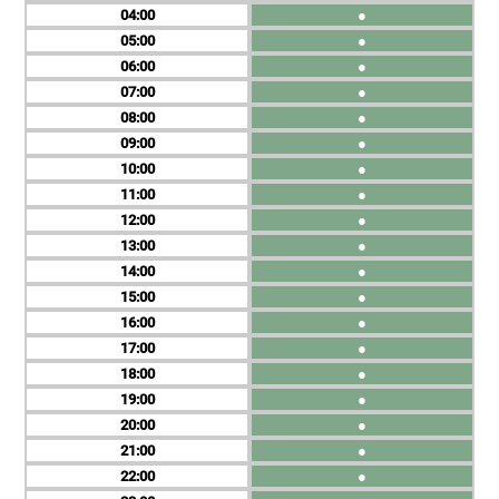
04
●
05
●
06
●
07
●
08
●
09
●
10
●
11
●
12
●
13
●
14
●
15
●
16
●
17
●
18
●
19
●
20
●
21
●
22
●