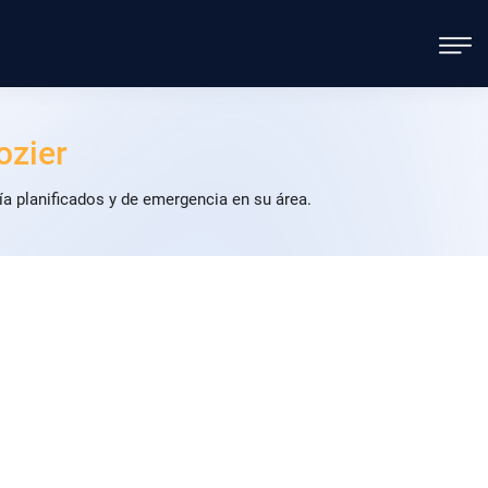
zier
a planificados y de emergencia en su área.