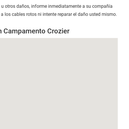
s u otros daños, informe inmediatamente a su compañía
a los cables rotos ni intente reparar el daño usted mismo.
en Campamento Crozier