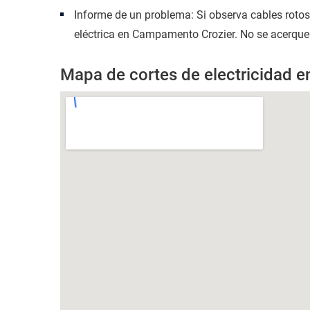
Informe de un problema: Si observa cables roto
eléctrica en Campamento Crozier. No se acerque 
Mapa de cortes de electricidad 