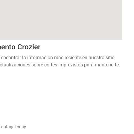
ento Crozier
 encontrar la información más reciente en nuestro sitio
ctualizaciones sobre cortes imprevistos para mantenerte
 outage today