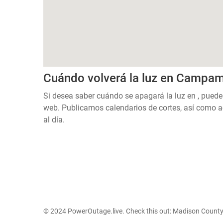
Cuándo volverá la luz en Campam
Si desea saber cuándo se apagará la luz en , puede
web. Publicamos calendarios de cortes, así como a
al día.
© 2024 PowerOutage.live. Check this out:
Madison County