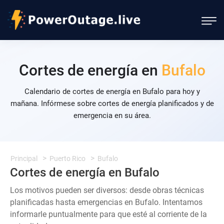
Cortes de energía en
Bufalo
Calendario de cortes de energía en Bufalo para hoy y
mañana. Infórmese sobre cortes de energía planificados y de
emergencia en su área.
Principal
Puerto Rico
Bufalo
Cortes de energía en Bufalo
Los motivos pueden ser diversos: desde obras técnicas
planificadas hasta emergencias en Bufalo. Intentamos
informarle puntualmente para que esté al corriente de la