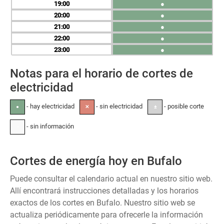
19
●
20
●
21
●
22
●
23
●
Notas para el horario de cortes de
electricidad
- hay electricidad
- sin electricidad
- posible corte
●
✕
±
- sin información
-
Cortes de energía hoy en Bufalo
Puede consultar el calendario actual en nuestro sitio web.
Allí encontrará instrucciones detalladas y los horarios
exactos de los cortes en Bufalo. Nuestro sitio web se
actualiza periódicamente para ofrecerle la información