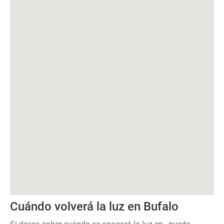
Cuándo volverá la luz en Bufalo