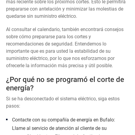
más reciente sobre los próximos cortes. Esto le permitirá
prepararse con antelación y minimizar las molestias de
quedarse sin suministro eléctrico.
Al consultar el calendario, también encontrará consejos
sobre cómo prepararse para los cortes y
recomendaciones de seguridad. Entendemos lo
importante que es para usted la estabilidad de su
suministro eléctrico, por lo que nos esforzamos por
ofrecerle la información más precisa y útil posible.
¿Por qué no se programó el corte de
energía?
Si se ha desconectado el sistema eléctrico, siga estos
pasos:
Contacte con su compañía de energía en Bufalo:
Llame al servicio de atención al cliente de su