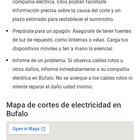
compañía eléctrica. Ellos podrán facilitarle
información precisa sobre la causa del corte y un
plazo estimado para restablecer el suministro.
Prepárate para un apagón: Asegúrate de tener fuentes
de luz de repuesto, como linternas o velas. Carga tus
dispositivos móviles y ten a mano lo esencial.
Informe de un problema: Si observa cables rotos u
otros daños, informe inmediatamente a su compañía
eléctrica en Bufalo. No se acerque a los cables rotos ni
intente reparar el daño usted mismo.
Mapa de cortes de electricidad en
Bufalo