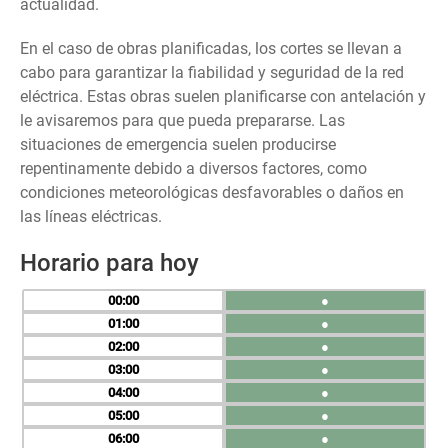
actualidad.
En el caso de obras planificadas, los cortes se llevan a
cabo para garantizar la fiabilidad y seguridad de la red
eléctrica. Estas obras suelen planificarse con antelación y
le avisaremos para que pueda prepararse. Las
situaciones de emergencia suelen producirse
repentinamente debido a diversos factores, como
condiciones meteorológicas desfavorables o daños en
las líneas eléctricas.
Horario para hoy
00
●
01
●
02
●
03
●
04
●
05
●
06
●