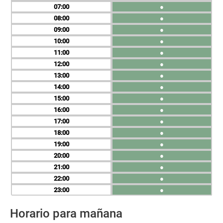
07
●
08
●
09
●
10
●
11
●
12
●
13
●
14
●
15
●
16
●
17
●
18
●
19
●
20
●
21
●
22
●
23
●
Horario para mañana