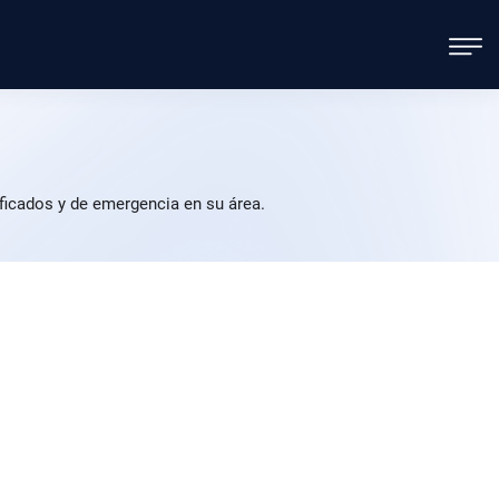
ficados y de emergencia en su área.