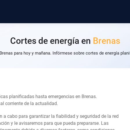
Cortes de energía en
Brenas
 Brenas para hoy y mañana. Infórmese sobre cortes de energía plani
icas planificadas hasta emergencias en Brenas.
l corriente de la actualidad.
an a cabo para garantizar la fiabilidad y seguridad de la red
lación y le avisaremos para que pueda prepararse. Las