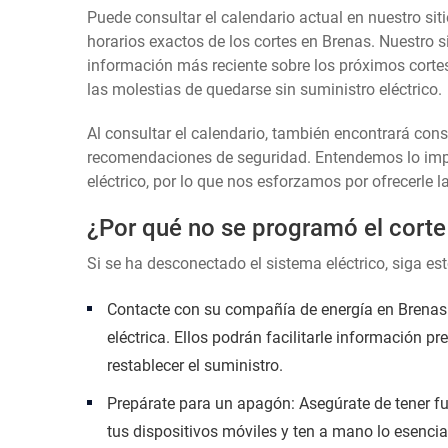
Puede consultar el calendario actual en nuestro siti
horarios exactos de los cortes en Brenas. Nuestro s
información más reciente sobre los próximos cortes
las molestias de quedarse sin suministro eléctrico.
Al consultar el calendario, también encontrará con
recomendaciones de seguridad. Entendemos lo impor
eléctrico, por lo que nos esforzamos por ofrecerle l
¿Por qué no se programó el corte
Si se ha desconectado el sistema eléctrico, siga es
Contacte con su compañía de energía en Brenas: 
eléctrica. Ellos podrán facilitarle información p
restablecer el suministro.
Prepárate para un apagón: Asegúrate de tener fu
tus dispositivos móviles y ten a mano lo esencia