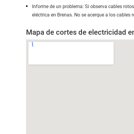
Informe de un problema: Si observa cables roto
eléctrica en Brenas. No se acerque a los cables 
Mapa de cortes de electricidad e