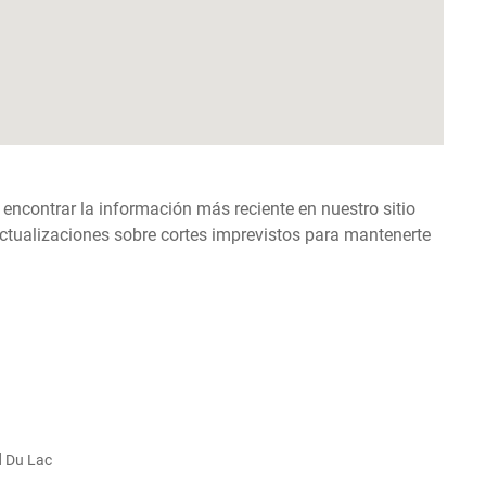
 encontrar la información más reciente en nuestro sitio
ctualizaciones sobre cortes imprevistos para mantenerte
d Du Lac