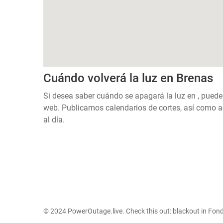
Cuándo volverá la luz en Brenas
Si desea saber cuándo se apagará la luz en , puede
web. Publicamos calendarios de cortes, así como a
al día.
© 2024 PowerOutage.live. Check this out:
blackout in Fon