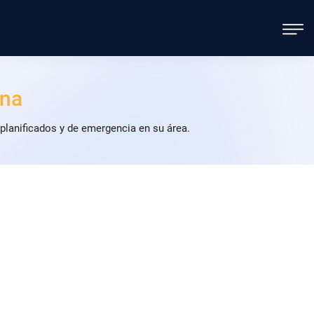
ena
planificados y de emergencia en su área.