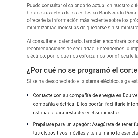
Puede consultar el calendario actual en nuestro siti
horarios exactos de los cortes en Boulvearda Pena.
ofrecerle la información más reciente sobre los pró
minimizar las molestias de quedarse sin suministro 
Al consultar el calendario, también encontrará con
recomendaciones de seguridad. Entendemos lo impor
eléctrico, por lo que nos esforzamos por ofrecerle l
¿Por qué no se programó el corte
Si se ha desconectado el sistema eléctrico, siga es
Contacte con su compañía de energía en Boulvear
compañía eléctrica. Ellos podrán facilitarle info
estimado para restablecer el suministro.
Prepárate para un apagón: Asegúrate de tener fu
tus dispositivos móviles y ten a mano lo esencia