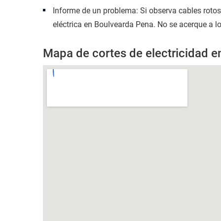
Informe de un problema: Si observa cables roto
eléctrica en Boulvearda Pena. No se acerque a lo
Mapa de cortes de electricidad 