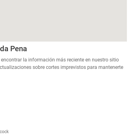
rda Pena
 encontrar la información más reciente en nuestro sitio
ctualizaciones sobre cortes imprevistos para mantenerte
scock