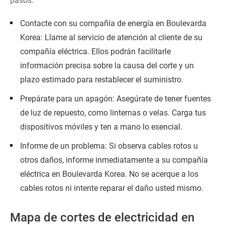
pasos:
Contacte con su compañía de energía en Boulevarda
Korea: Llame al servicio de atención al cliente de su
compañía eléctrica. Ellos podrán facilitarle
información precisa sobre la causa del corte y un
plazo estimado para restablecer el suministro.
Prepárate para un apagón: Asegúrate de tener fuentes
de luz de repuesto, como linternas o velas. Carga tus
dispositivos móviles y ten a mano lo esencial.
Informe de un problema: Si observa cables rotos u
otros daños, informe inmediatamente a su compañía
eléctrica en Boulevarda Korea. No se acerque a los
cables rotos ni intente reparar el daño usted mismo.
Mapa de cortes de electricidad en