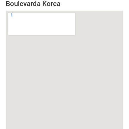
Boulevarda Korea