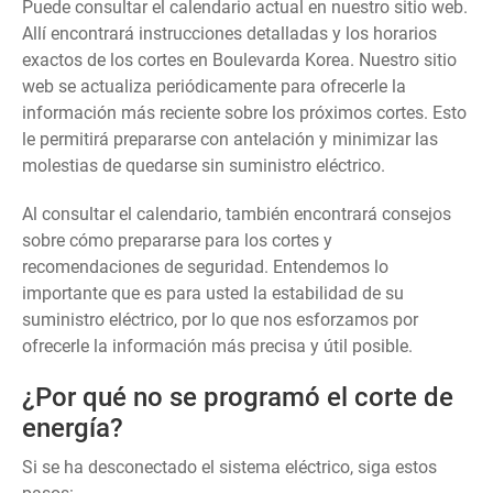
Puede consultar el calendario actual en nuestro sitio web.
Allí encontrará instrucciones detalladas y los horarios
exactos de los cortes en Boulevarda Korea. Nuestro sitio
web se actualiza periódicamente para ofrecerle la
información más reciente sobre los próximos cortes. Esto
le permitirá prepararse con antelación y minimizar las
molestias de quedarse sin suministro eléctrico.
Al consultar el calendario, también encontrará consejos
sobre cómo prepararse para los cortes y
recomendaciones de seguridad. Entendemos lo
importante que es para usted la estabilidad de su
suministro eléctrico, por lo que nos esforzamos por
ofrecerle la información más precisa y útil posible.
¿Por qué no se programó el corte de
energía?
Si se ha desconectado el sistema eléctrico, siga estos