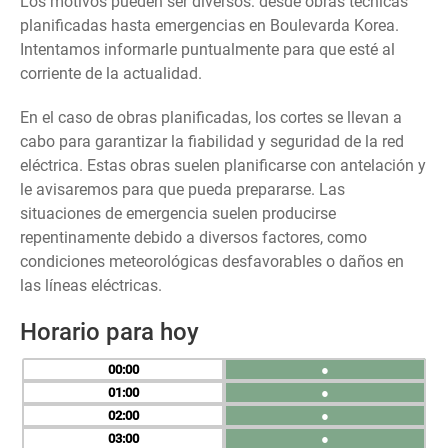
Los motivos pueden ser diversos: desde obras técnicas
planificadas hasta emergencias en Boulevarda Korea.
Intentamos informarle puntualmente para que esté al
corriente de la actualidad.
En el caso de obras planificadas, los cortes se llevan a
cabo para garantizar la fiabilidad y seguridad de la red
eléctrica. Estas obras suelen planificarse con antelación y
le avisaremos para que pueda prepararse. Las
situaciones de emergencia suelen producirse
repentinamente debido a diversos factores, como
condiciones meteorológicas desfavorables o daños en
las líneas eléctricas.
Horario para hoy
00
●
01
●
02
●
03
●