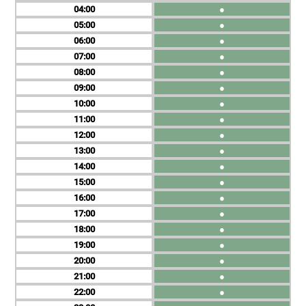
04
●
05
●
06
●
07
●
08
●
09
●
10
●
11
●
12
●
13
●
14
●
15
●
16
●
17
●
18
●
19
●
20
●
21
●
22
●