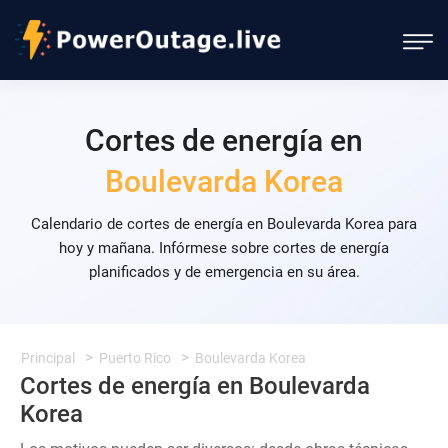
Cortes de energía en
Boulevarda Korea
Calendario de cortes de energía en Boulevarda Korea para
hoy y mañana. Infórmese sobre cortes de energía
planificados y de emergencia en su área.
Principal
Puerto Rico
Boulevarda Korea
Cortes de energía en Boulevarda
Korea