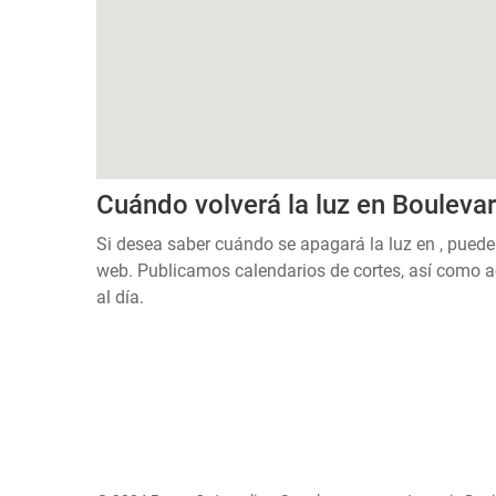
Cuándo volverá la luz en Boulev
Si desea saber cuándo se apagará la luz en , puede
web. Publicamos calendarios de cortes, así como a
al día.