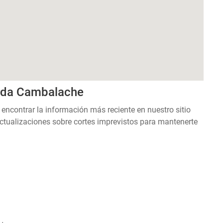
arda Cambalache
 encontrar la información más reciente en nuestro sitio
ctualizaciones sobre cortes imprevistos para mantenerte