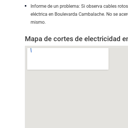
Informe de un problema: Si observa cables roto
eléctrica en Boulevarda Cambalache. No se acerqu
mismo.
Mapa de cortes de electricidad 