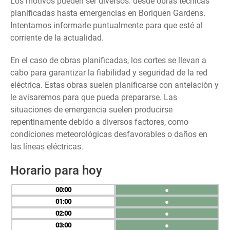
Los motivos pueden ser diversos: desde obras técnicas
planificadas hasta emergencias en Boriquen Gardens.
Intentamos informarle puntualmente para que esté al
corriente de la actualidad.
En el caso de obras planificadas, los cortes se llevan a
cabo para garantizar la fiabilidad y seguridad de la red
eléctrica. Estas obras suelen planificarse con antelación y
le avisaremos para que pueda prepararse. Las
situaciones de emergencia suelen producirse
repentinamente debido a diversos factores, como
condiciones meteorológicas desfavorables o daños en
las líneas eléctricas.
Horario para hoy
00
●
01
●
02
●
03
●