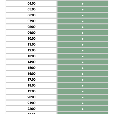
04
●
05
●
06
●
07
●
08
●
09
●
10
●
11
●
12
●
13
●
14
●
15
●
16
●
17
●
18
●
19
●
20
●
21
●
22
●