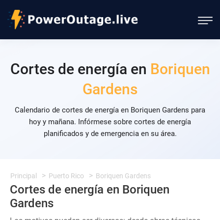
Cortes de energía en
Boriquen
Gardens
Calendario de cortes de energía en Boriquen Gardens para
hoy y mañana. Infórmese sobre cortes de energía
planificados y de emergencia en su área.
Principal
Puerto Rico
Boriquen Gardens
Cortes de energía en Boriquen
Gardens