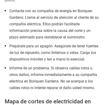
pasos:
Contacte con su compañía de energía en Boriquen
Gardens: Llame al servicio de atención al cliente de su
compañía eléctrica. Ellos podrán facilitarle
información precisa sobre la causa del corte y un
plazo estimado para restablecer el suministro.
Prepárate para un apagón: Asegúrate de tener fuentes
de luz de repuesto, como linternas o velas. Carga tus
dispositivos móviles y ten a mano lo esencial.
Informe de un problema: Si observa cables rotos u
otros daños, informe inmediatamente a su compañía
eléctrica en Boriquen Gardens. No se acerque a los
cables rotos ni intente reparar el daño usted mismo.
Mapa de cortes de electricidad en