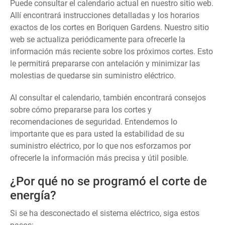
Puede consultar el calendario actual en nuestro sitio web.
Allí encontrará instrucciones detalladas y los horarios
exactos de los cortes en Boriquen Gardens. Nuestro sitio
web se actualiza periódicamente para ofrecerle la
información más reciente sobre los próximos cortes. Esto
le permitirá prepararse con antelación y minimizar las
molestias de quedarse sin suministro eléctrico.
Al consultar el calendario, también encontrará consejos
sobre cómo prepararse para los cortes y
recomendaciones de seguridad. Entendemos lo
importante que es para usted la estabilidad de su
suministro eléctrico, por lo que nos esforzamos por
ofrecerle la información más precisa y útil posible.
¿Por qué no se programó el corte de
energía?
Si se ha desconectado el sistema eléctrico, siga estos