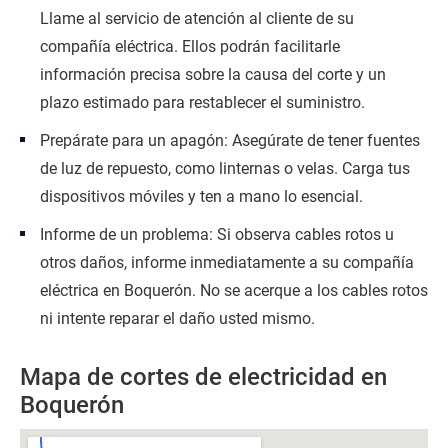
Llame al servicio de atención al cliente de su
compañía eléctrica. Ellos podrán facilitarle
información precisa sobre la causa del corte y un
plazo estimado para restablecer el suministro.
Prepárate para un apagón: Asegúrate de tener fuentes
de luz de repuesto, como linternas o velas. Carga tus
dispositivos móviles y ten a mano lo esencial.
Informe de un problema: Si observa cables rotos u
otros daños, informe inmediatamente a su compañía
eléctrica en Boquerón. No se acerque a los cables rotos
ni intente reparar el daño usted mismo.
Mapa de cortes de electricidad en
Boquerón