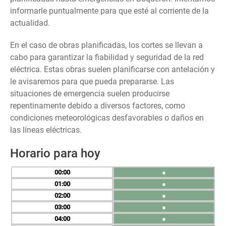
informarle puntualmente para que esté al corriente de la
actualidad.
En el caso de obras planificadas, los cortes se llevan a
cabo para garantizar la fiabilidad y seguridad de la red
eléctrica. Estas obras suelen planificarse con antelación y
le avisaremos para que pueda prepararse. Las
situaciones de emergencia suelen producirse
repentinamente debido a diversos factores, como
condiciones meteorológicas desfavorables o daños en
las líneas eléctricas.
Horario para hoy
00
●
01
●
02
●
03
●
04
●