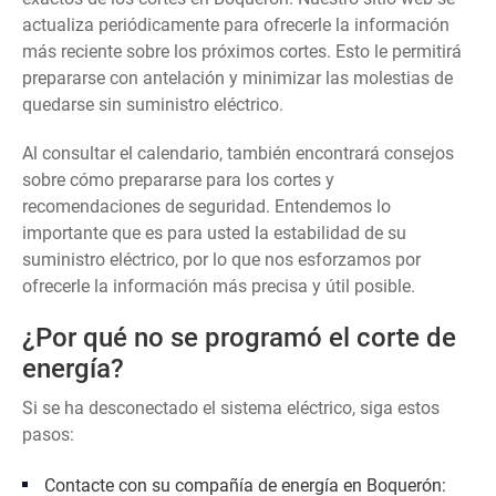
actualiza periódicamente para ofrecerle la información
más reciente sobre los próximos cortes. Esto le permitirá
prepararse con antelación y minimizar las molestias de
quedarse sin suministro eléctrico.
Al consultar el calendario, también encontrará consejos
sobre cómo prepararse para los cortes y
recomendaciones de seguridad. Entendemos lo
importante que es para usted la estabilidad de su
suministro eléctrico, por lo que nos esforzamos por
ofrecerle la información más precisa y útil posible.
¿Por qué no se programó el corte de
energía?
Si se ha desconectado el sistema eléctrico, siga estos
pasos:
Contacte con su compañía de energía en Boquerón: