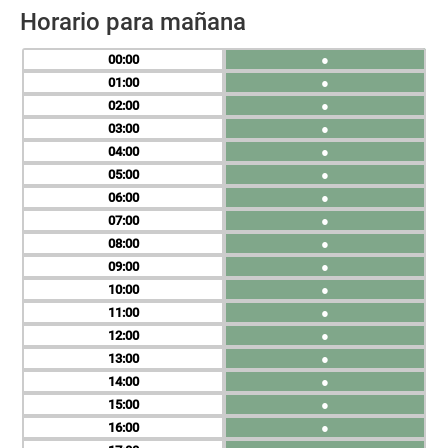
Horario para mañana
00
●
01
●
02
●
03
●
04
●
05
●
06
●
07
●
08
●
09
●
10
●
11
●
12
●
13
●
14
●
15
●
16
●