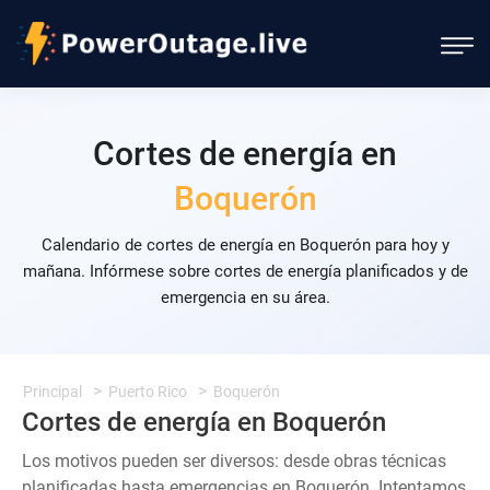
Cortes de energía en
Boquerón
Calendario de cortes de energía en Boquerón para hoy y
mañana. Infórmese sobre cortes de energía planificados y de
emergencia en su área.
Principal
Puerto Rico
Boquerón
Cortes de energía en Boquerón
Los motivos pueden ser diversos: desde obras técnicas
planificadas hasta emergencias en Boquerón. Intentamos