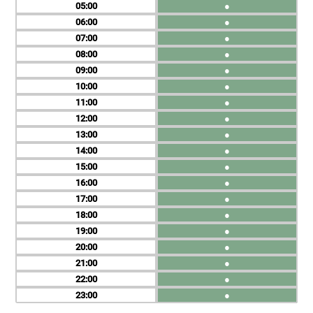
05
●
06
●
07
●
08
●
09
●
10
●
11
●
12
●
13
●
14
●
15
●
16
●
17
●
18
●
19
●
20
●
21
●
22
●
23
●