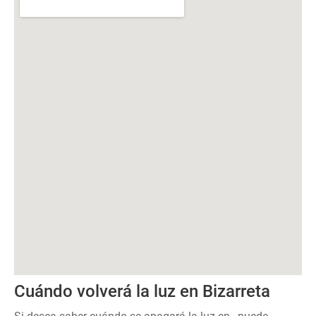
Cuándo volverá la luz en Bizarreta