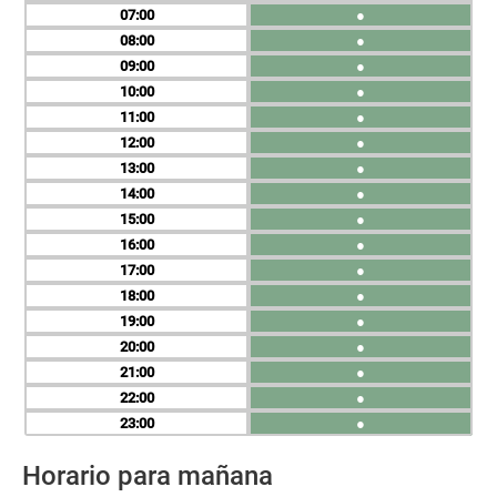
07
●
08
●
09
●
10
●
11
●
12
●
13
●
14
●
15
●
16
●
17
●
18
●
19
●
20
●
21
●
22
●
23
●
Horario para mañana