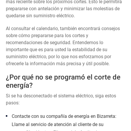
más reciente sobre los próximos cortes. Esto le permitirá
prepararse con antelación y minimizar las molestias de
quedarse sin suministro eléctrico.
Al consultar el calendario, también encontrará consejos
sobre cómo prepararse para los cortes y
recomendaciones de seguridad. Entendemos lo
importante que es para usted la estabilidad de su
suministro eléctrico, por lo que nos esforzamos por
ofrecerle la información más precisa y útil posible.
¿Por qué no se programó el corte de
energía?
Si se ha desconectado el sistema eléctrico, siga estos
pasos:
Contacte con su compañía de energía en Bizarreta:
Llame al servicio de atención al cliente de su