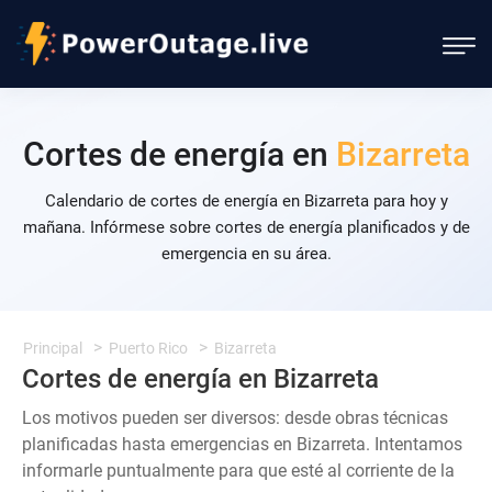
Cortes de energía en
Bizarreta
Calendario de cortes de energía en Bizarreta para hoy y
mañana. Infórmese sobre cortes de energía planificados y de
emergencia en su área.
Principal
Puerto Rico
Bizarreta
Cortes de energía en Bizarreta
Los motivos pueden ser diversos: desde obras técnicas
planificadas hasta emergencias en Bizarreta. Intentamos
informarle puntualmente para que esté al corriente de la