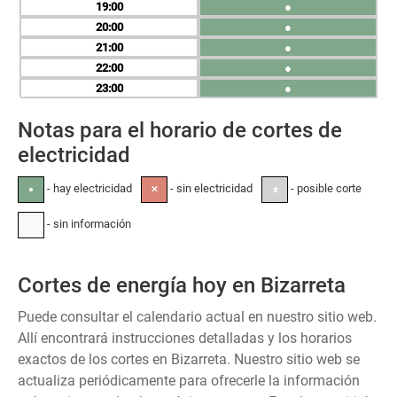
19
●
20
●
21
●
22
●
23
●
Notas para el horario de cortes de
electricidad
- hay electricidad
- sin electricidad
- posible corte
●
✕
±
- sin información
-
Cortes de energía hoy en Bizarreta
Puede consultar el calendario actual en nuestro sitio web.
Allí encontrará instrucciones detalladas y los horarios
exactos de los cortes en Bizarreta. Nuestro sitio web se
actualiza periódicamente para ofrecerle la información