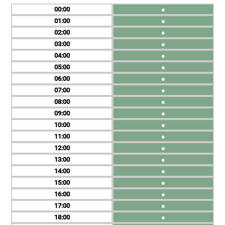
00
●
01
●
02
●
03
●
04
●
05
●
06
●
07
●
08
●
09
●
10
●
11
●
12
●
13
●
14
●
15
●
16
●
17
●
18
●