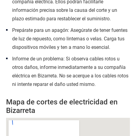
compañía eléctrica. Ellos podrán facilitarle
información precisa sobre la causa del corte y un
plazo estimado para restablecer el suministro.
Prepárate para un apagón: Asegúrate de tener fuentes
de luz de repuesto, como linternas o velas. Carga tus
dispositivos móviles y ten a mano lo esencial.
Informe de un problema: Si observa cables rotos u
otros daños, informe inmediatamente a su compañía
eléctrica en Bizarreta. No se acerque a los cables rotos
ni intente reparar el daño usted mismo.
Mapa de cortes de electricidad en
Bizarreta