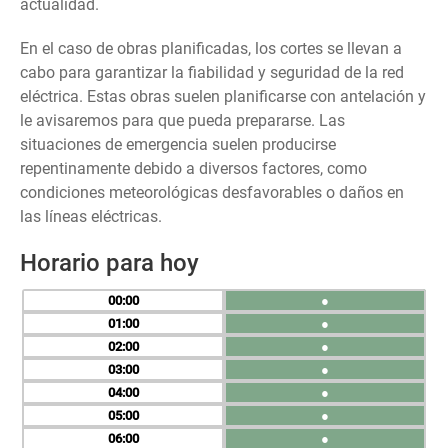
actualidad.
En el caso de obras planificadas, los cortes se llevan a
cabo para garantizar la fiabilidad y seguridad de la red
eléctrica. Estas obras suelen planificarse con antelación y
le avisaremos para que pueda prepararse. Las
situaciones de emergencia suelen producirse
repentinamente debido a diversos factores, como
condiciones meteorológicas desfavorables o daños en
las líneas eléctricas.
Horario para hoy
00
●
01
●
02
●
03
●
04
●
05
●
06
●