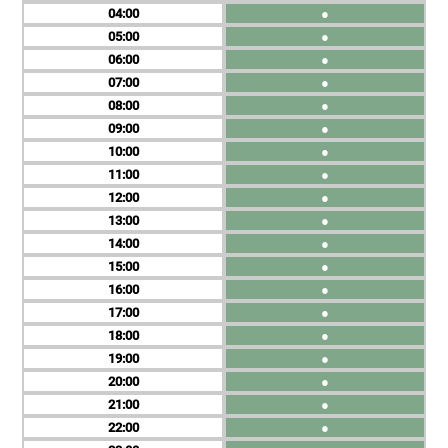
04
●
05
●
06
●
07
●
08
●
09
●
10
●
11
●
12
●
13
●
14
●
15
●
16
●
17
●
18
●
19
●
20
●
21
●
22
●