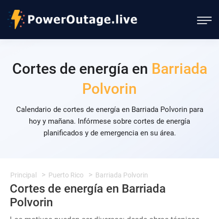
Cortes de energía en
Barriada
Polvorin
Calendario de cortes de energía en Barriada Polvorin para
hoy y mañana. Infórmese sobre cortes de energía
planificados y de emergencia en su área.
Principal
Puerto Rico
Barriada Polvorin
Cortes de energía en Barriada
Polvorin