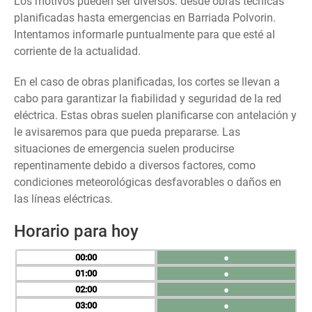
Los motivos pueden ser diversos: desde obras técnicas
planificadas hasta emergencias en Barriada Polvorin.
Intentamos informarle puntualmente para que esté al
corriente de la actualidad.
En el caso de obras planificadas, los cortes se llevan a
cabo para garantizar la fiabilidad y seguridad de la red
eléctrica. Estas obras suelen planificarse con antelación y
le avisaremos para que pueda prepararse. Las
situaciones de emergencia suelen producirse
repentinamente debido a diversos factores, como
condiciones meteorológicas desfavorables o daños en
las líneas eléctricas.
Horario para hoy
00
●
01
●
02
●
03
●