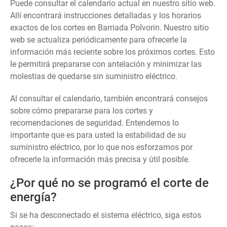
Puede consultar el calendario actual en nuestro sitio web.
Allí encontrará instrucciones detalladas y los horarios
exactos de los cortes en Barriada Polvorin. Nuestro sitio
web se actualiza periódicamente para ofrecerle la
información más reciente sobre los próximos cortes. Esto
le permitirá prepararse con antelación y minimizar las
molestias de quedarse sin suministro eléctrico.
Al consultar el calendario, también encontrará consejos
sobre cómo prepararse para los cortes y
recomendaciones de seguridad. Entendemos lo
importante que es para usted la estabilidad de su
suministro eléctrico, por lo que nos esforzamos por
ofrecerle la información más precisa y útil posible.
¿Por qué no se programó el corte de
energía?
Si se ha desconectado el sistema eléctrico, siga estos