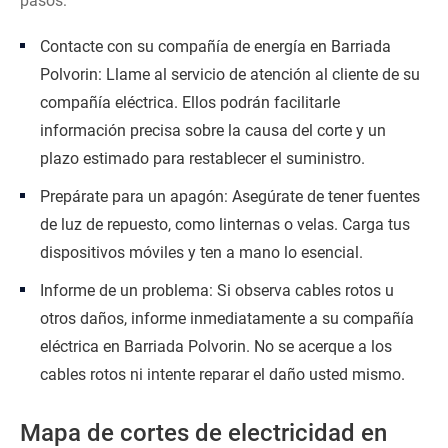
pasos:
Contacte con su compañía de energía en Barriada
Polvorin: Llame al servicio de atención al cliente de su
compañía eléctrica. Ellos podrán facilitarle
información precisa sobre la causa del corte y un
plazo estimado para restablecer el suministro.
Prepárate para un apagón: Asegúrate de tener fuentes
de luz de repuesto, como linternas o velas. Carga tus
dispositivos móviles y ten a mano lo esencial.
Informe de un problema: Si observa cables rotos u
otros daños, informe inmediatamente a su compañía
eléctrica en Barriada Polvorin. No se acerque a los
cables rotos ni intente reparar el daño usted mismo.
Mapa de cortes de electricidad en