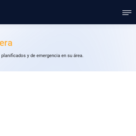
vera
 planificados y de emergencia en su área.