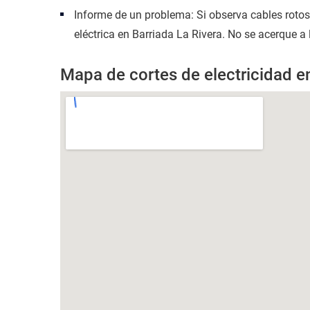
Informe de un problema: Si observa cables roto
eléctrica en Barriada La Rivera. No se acerque a 
Mapa de cortes de electricidad en