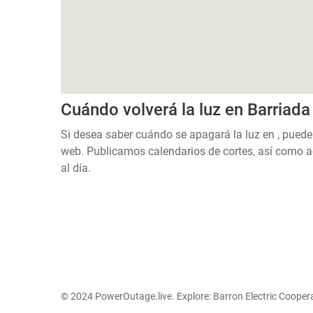
Cuándo volverá la luz en Barriada
Si desea saber cuándo se apagará la luz en , puede
web. Publicamos calendarios de cortes, así como a
al día.
© 2024 PowerOutage.live. Explore:
Barron Electric Cooper