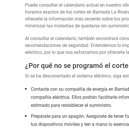
Puede consultar el calendario actual en nuestro siti
horarios exactos de los cortes en Barriada La River
ofrecerle la información más reciente sobre los pró
minimizar las molestias de quedarse sin suministro 
Al consultar el calendario, también encontrará con
recomendaciones de seguridad. Entendemos lo impor
eléctrico, por lo que nos esforzamos por ofrecerle l
¿Por qué no se programó el corte
Si se ha desconectado el sistema eléctrico, siga es
Contacte con su compañía de energía en Barriada 
compañía eléctrica. Ellos podrán facilitarle info
estimado para restablecer el suministro.
Prepárate para un apagón: Asegúrate de tener fu
tus dispositivos móviles y ten a mano lo esencia