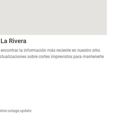
 La Rivera
 encontrar la información más reciente en nuestro sitio
ctualizaciones sobre cortes imprevistos para mantenerte
ative outage update