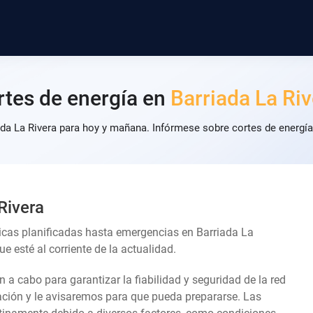
rtes de energía en
Barriada La Ri
ada La Rivera para hoy y mañana. Infórmese sobre cortes de energía
Rivera
icas planificadas hasta emergencias en Barriada La
 esté al corriente de la actualidad.
an a cabo para garantizar la fiabilidad y seguridad de la red
lación y le avisaremos para que pueda prepararse. Las