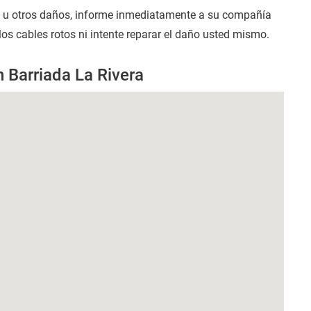
s u otros daños, informe inmediatamente a su compañía
los cables rotos ni intente reparar el daño usted mismo.
 Barriada La Rivera