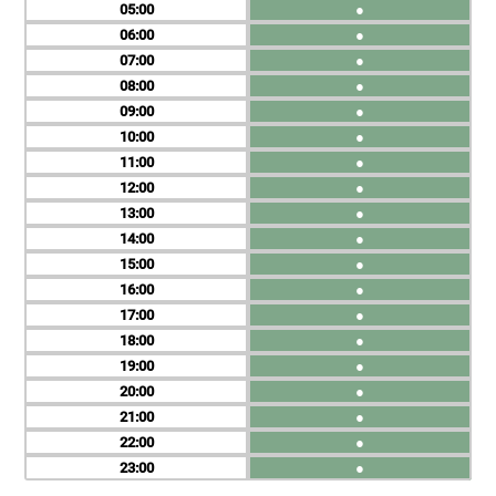
05
●
06
●
07
●
08
●
09
●
10
●
11
●
12
●
13
●
14
●
15
●
16
●
17
●
18
●
19
●
20
●
21
●
22
●
23
●