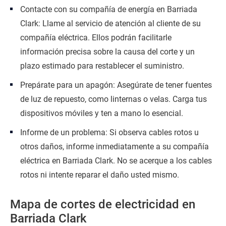
Contacte con su compañía de energía en Barriada
Clark: Llame al servicio de atención al cliente de su
compañía eléctrica. Ellos podrán facilitarle
información precisa sobre la causa del corte y un
plazo estimado para restablecer el suministro.
Prepárate para un apagón: Asegúrate de tener fuentes
de luz de repuesto, como linternas o velas. Carga tus
dispositivos móviles y ten a mano lo esencial.
Informe de un problema: Si observa cables rotos u
otros daños, informe inmediatamente a su compañía
eléctrica en Barriada Clark. No se acerque a los cables
rotos ni intente reparar el daño usted mismo.
Mapa de cortes de electricidad en
Barriada Clark