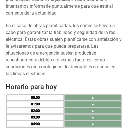
Intentamos informarle puntualmente para que esté al
corriente de la actualidad.
En el caso de obras planificadas, los cortes se llevan a
cabo para garantizar la fiabilidad y seguridad de la red
eléctrica. Estas obras suelen planificarse con antelación y
le avisaremos para que pueda prepararse. Las
situaciones de emergencia suelen producirse
repentinamente debido a diversos factores, como
condiciones meteorológicas desfavorables o daños en
las líneas eléctricas.
Horario para hoy
00
●
01
●
02
●
03
●
04
●