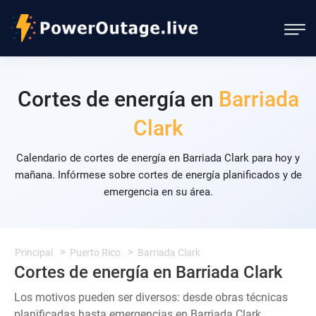
Cortes de energía en
Barriada
Clark
Calendario de cortes de energía en Barriada Clark para hoy y
mañana. Infórmese sobre cortes de energía planificados y de
emergencia en su área.
Principal
Puerto Rico
Barriada Clark
Cortes de energía en Barriada Clark
Los motivos pueden ser diversos: desde obras técnicas
planificadas hasta emergencias en Barriada Clark.