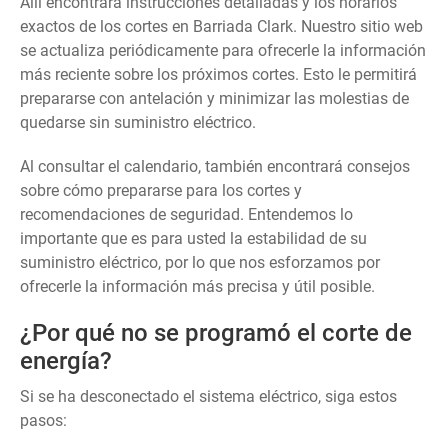
Allí encontrará instrucciones detalladas y los horarios
exactos de los cortes en Barriada Clark. Nuestro sitio web
se actualiza periódicamente para ofrecerle la información
más reciente sobre los próximos cortes. Esto le permitirá
prepararse con antelación y minimizar las molestias de
quedarse sin suministro eléctrico.
Al consultar el calendario, también encontrará consejos
sobre cómo prepararse para los cortes y
recomendaciones de seguridad. Entendemos lo
importante que es para usted la estabilidad de su
suministro eléctrico, por lo que nos esforzamos por
ofrecerle la información más precisa y útil posible.
¿Por qué no se programó el corte de
energía?
Si se ha desconectado el sistema eléctrico, siga estos
pasos: