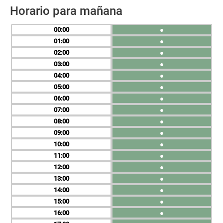
Horario para mañana
00
●
01
●
02
●
03
●
04
●
05
●
06
●
07
●
08
●
09
●
10
●
11
●
12
●
13
●
14
●
15
●
16
●