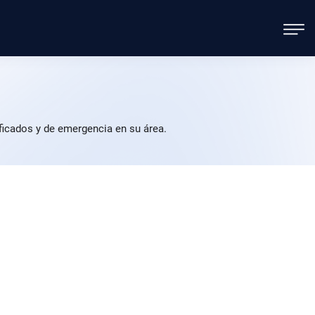
ficados y de emergencia en su área.