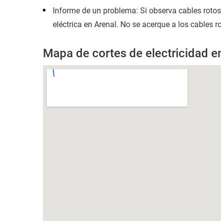
Informe de un problema: Si observa cables roto
eléctrica en Arenal. No se acerque a los cables r
Mapa de cortes de electricidad e