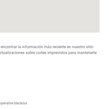
 encontrar la información más reciente en nuestro sitio
ctualizaciones sobre cortes imprevistos para mantenerte
ooperative blackout