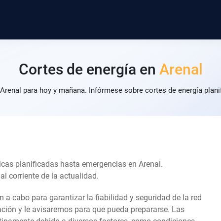
Cortes de energía en
Arenal
 Arenal para hoy y mañana. Infórmese sobre cortes de energía plani
icas planificadas hasta emergencias en Arenal.
l corriente de la actualidad.
an a cabo para garantizar la fiabilidad y seguridad de la red
lación y le avisaremos para que pueda prepararse. Las