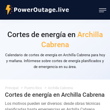
Cortes de energía en
Archilla
Cabrena
Calendario de cortes de energía en Archilla Cabrena para hoy
y mañana. Infórmese sobre cortes de energía planificados y
de emergencia en su área.
Principal
Puerto Rico
Archilla Cabrena
Cortes de energía en Archilla Cabrena
Los motivos pueden ser diversos: desde obras técnicas
planificadas hasta emergencias en Archilla Cabrena.