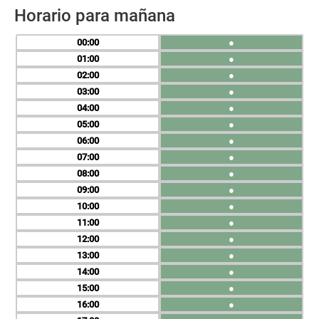
Horario para mañana
00
●
01
●
02
●
03
●
04
●
05
●
06
●
07
●
08
●
09
●
10
●
11
●
12
●
13
●
14
●
15
●
16
●