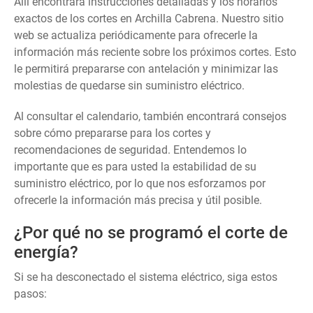
Allí encontrará instrucciones detalladas y los horarios
exactos de los cortes en Archilla Cabrena. Nuestro sitio
web se actualiza periódicamente para ofrecerle la
información más reciente sobre los próximos cortes. Esto
le permitirá prepararse con antelación y minimizar las
molestias de quedarse sin suministro eléctrico.
Al consultar el calendario, también encontrará consejos
sobre cómo prepararse para los cortes y
recomendaciones de seguridad. Entendemos lo
importante que es para usted la estabilidad de su
suministro eléctrico, por lo que nos esforzamos por
ofrecerle la información más precisa y útil posible.
¿Por qué no se programó el corte de
energía?
Si se ha desconectado el sistema eléctrico, siga estos
pasos: