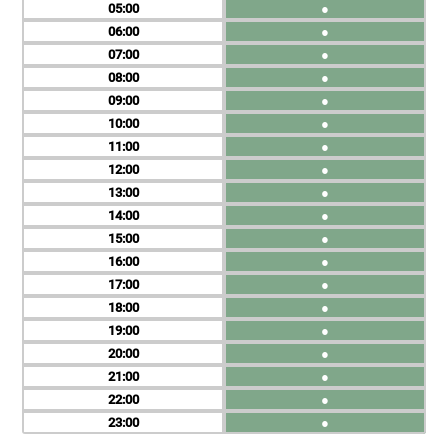
05
●
06
●
07
●
08
●
09
●
10
●
11
●
12
●
13
●
14
●
15
●
16
●
17
●
18
●
19
●
20
●
21
●
22
●
23
●