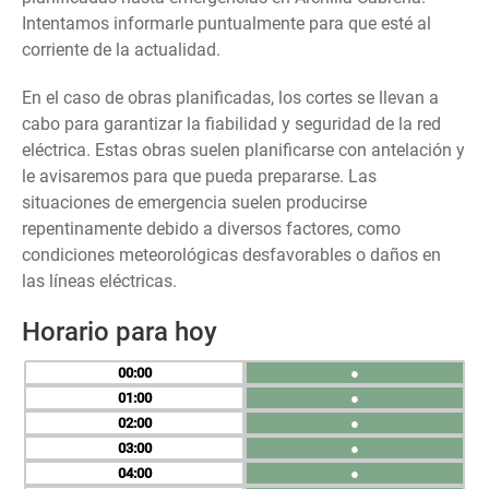
Intentamos informarle puntualmente para que esté al
corriente de la actualidad.
En el caso de obras planificadas, los cortes se llevan a
cabo para garantizar la fiabilidad y seguridad de la red
eléctrica. Estas obras suelen planificarse con antelación y
le avisaremos para que pueda prepararse. Las
situaciones de emergencia suelen producirse
repentinamente debido a diversos factores, como
condiciones meteorológicas desfavorables o daños en
las líneas eléctricas.
Horario para hoy
00
●
01
●
02
●
03
●
04
●