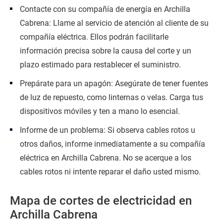
Contacte con su compañía de energía en Archilla
Cabrena: Llame al servicio de atención al cliente de su
compañía eléctrica. Ellos podrán facilitarle
información precisa sobre la causa del corte y un
plazo estimado para restablecer el suministro.
Prepárate para un apagón: Asegúrate de tener fuentes
de luz de repuesto, como linternas o velas. Carga tus
dispositivos móviles y ten a mano lo esencial.
Informe de un problema: Si observa cables rotos u
otros daños, informe inmediatamente a su compañía
eléctrica en Archilla Cabrena. No se acerque a los
cables rotos ni intente reparar el daño usted mismo.
Mapa de cortes de electricidad en
Archilla Cabrena