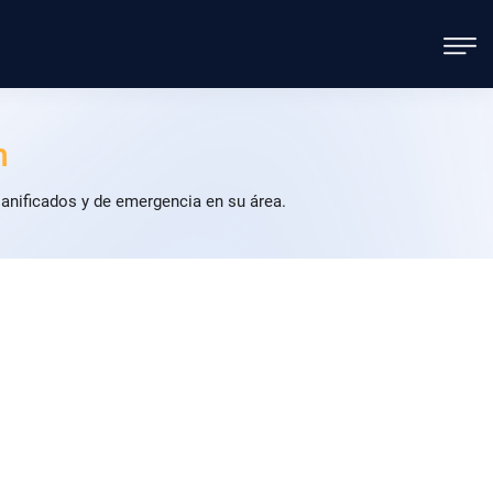
n
anificados y de emergencia en su área.