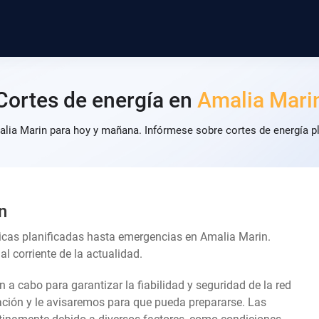
Cortes de energía en
Amalia Mari
alia Marin para hoy y mañana. Infórmese sobre cortes de energía pl
n
icas planificadas hasta emergencias en Amalia Marin.
l corriente de la actualidad.
an a cabo para garantizar la fiabilidad y seguridad de la red
lación y le avisaremos para que pueda prepararse. Las