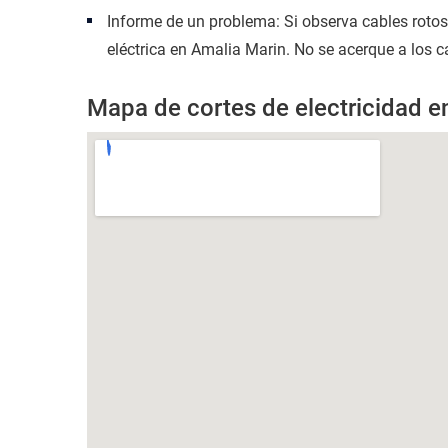
Informe de un problema: Si observa cables roto
eléctrica en Amalia Marin. No se acerque a los c
Mapa de cortes de electricidad e