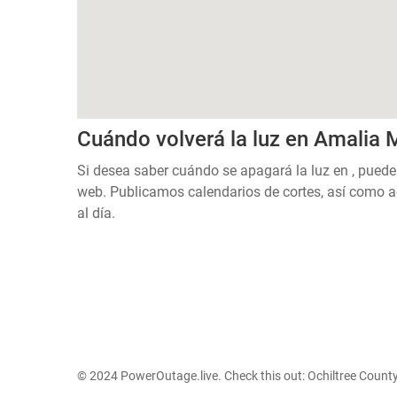
Cuándo volverá la luz en Amalia 
Si desea saber cuándo se apagará la luz en , puede
web. Publicamos calendarios de cortes, así como a
al día.
© 2024 PowerOutage.live. Check this out:
Ochiltree Count