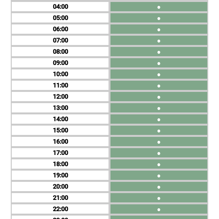
04
●
05
●
06
●
07
●
08
●
09
●
10
●
11
●
12
●
13
●
14
●
15
●
16
●
17
●
18
●
19
●
20
●
21
●
22
●