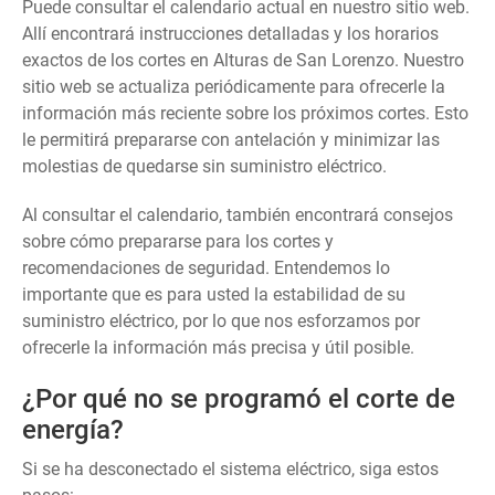
Puede consultar el calendario actual en nuestro sitio web.
Allí encontrará instrucciones detalladas y los horarios
exactos de los cortes en Alturas de San Lorenzo. Nuestro
sitio web se actualiza periódicamente para ofrecerle la
información más reciente sobre los próximos cortes. Esto
le permitirá prepararse con antelación y minimizar las
molestias de quedarse sin suministro eléctrico.
Al consultar el calendario, también encontrará consejos
sobre cómo prepararse para los cortes y
recomendaciones de seguridad. Entendemos lo
importante que es para usted la estabilidad de su
suministro eléctrico, por lo que nos esforzamos por
ofrecerle la información más precisa y útil posible.
¿Por qué no se programó el corte de
energía?
Si se ha desconectado el sistema eléctrico, siga estos