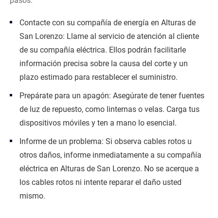
pasos:
Contacte con su compañía de energía en Alturas de
San Lorenzo: Llame al servicio de atención al cliente
de su compañía eléctrica. Ellos podrán facilitarle
información precisa sobre la causa del corte y un
plazo estimado para restablecer el suministro.
Prepárate para un apagón: Asegúrate de tener fuentes
de luz de repuesto, como linternas o velas. Carga tus
dispositivos móviles y ten a mano lo esencial.
Informe de un problema: Si observa cables rotos u
otros daños, informe inmediatamente a su compañía
eléctrica en Alturas de San Lorenzo. No se acerque a
los cables rotos ni intente reparar el daño usted
mismo.