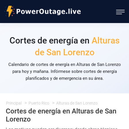
Cortes de energía en
Alturas
de San Lorenzo
Calendario de cortes de energía en Alturas de San Lorenzo
para hoy y mañana. Infórmese sobre cortes de energía
planificados y de emergencia en su área.
Principal
Puerto Rico
Alturas de San Lorenzo
Cortes de energía en Alturas de San
Lorenzo