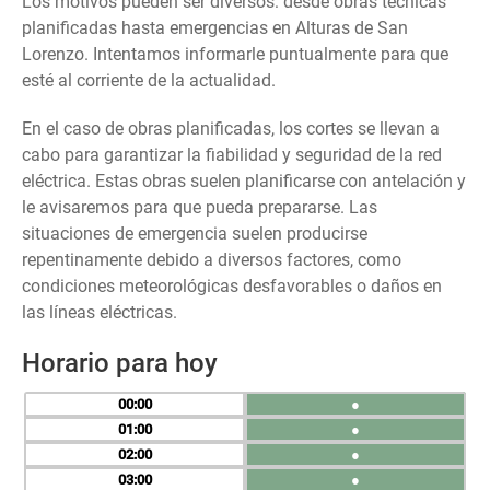
Los motivos pueden ser diversos: desde obras técnicas
planificadas hasta emergencias en Alturas de San
Lorenzo. Intentamos informarle puntualmente para que
esté al corriente de la actualidad.
En el caso de obras planificadas, los cortes se llevan a
cabo para garantizar la fiabilidad y seguridad de la red
eléctrica. Estas obras suelen planificarse con antelación y
le avisaremos para que pueda prepararse. Las
situaciones de emergencia suelen producirse
repentinamente debido a diversos factores, como
condiciones meteorológicas desfavorables o daños en
las líneas eléctricas.
Horario para hoy
00
●
01
●
02
●
03
●