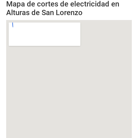
Mapa de cortes de electricidad en
Alturas de San Lorenzo