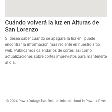
Cuándo volverá la luz en Alturas de
San Lorenzo
Si desea saber cuándo se apagará la luz en , puede
encontrar la información más reciente en nuestro sitio
web. Publicamos calendarios de cortes, así como
actualizaciones sobre cortes imprevistos para mantenerte
al día.
© 2024 PowerOutage.live. Related info:
blackout in Powder River