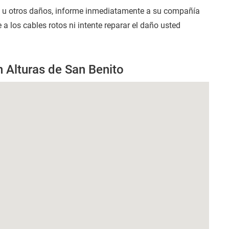
s u otros daños, informe inmediatamente a su compañía
 a los cables rotos ni intente reparar el daño usted
n Alturas de San Benito