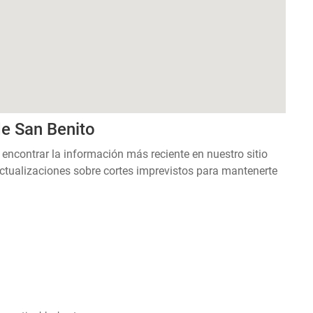
de San Benito
 encontrar la información más reciente en nuestro sitio
ctualizaciones sobre cortes imprevistos para mantenerte