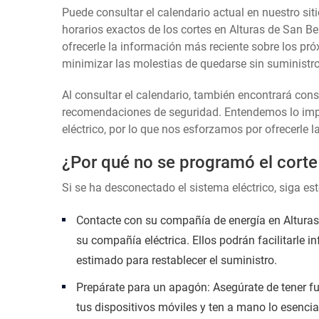
Puede consultar el calendario actual en nuestro siti
horarios exactos de los cortes en Alturas de San Be
ofrecerle la información más reciente sobre los pró
minimizar las molestias de quedarse sin suministro 
Al consultar el calendario, también encontrará con
recomendaciones de seguridad. Entendemos lo impor
eléctrico, por lo que nos esforzamos por ofrecerle l
¿Por qué no se programó el corte
Si se ha desconectado el sistema eléctrico, siga es
Contacte con su compañía de energía en Alturas d
su compañía eléctrica. Ellos podrán facilitarle i
estimado para restablecer el suministro.
Prepárate para un apagón: Asegúrate de tener fu
tus dispositivos móviles y ten a mano lo esencia