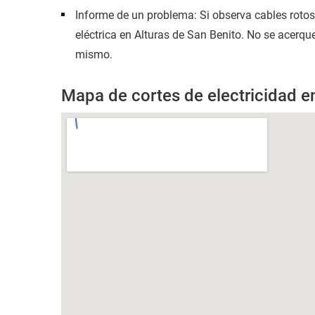
Informe de un problema: Si observa cables roto
eléctrica en Alturas de San Benito. No se acerque
mismo.
Mapa de cortes de electricidad e