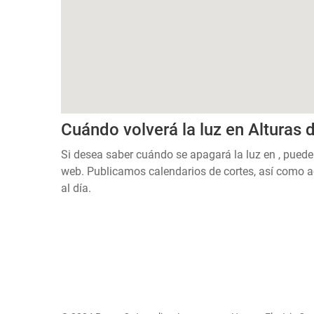
Cuándo volverá la luz en Alturas 
Si desea saber cuándo se apagará la luz en , puede
web. Publicamos calendarios de cortes, así como a
al día.