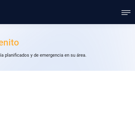
enito
ía planificados y de emergencia en su área.