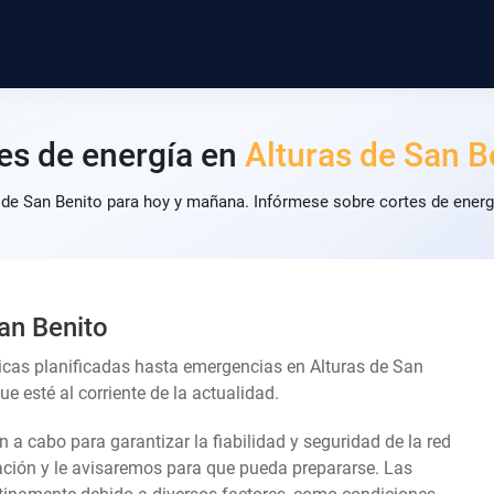
es de energía en
Alturas de San B
 de San Benito para hoy y mañana. Infórmese sobre cortes de energ
an Benito
icas planificadas hasta emergencias en Alturas de San
 esté al corriente de la actualidad.
an a cabo para garantizar la fiabilidad y seguridad de la red
lación y le avisaremos para que pueda prepararse. Las