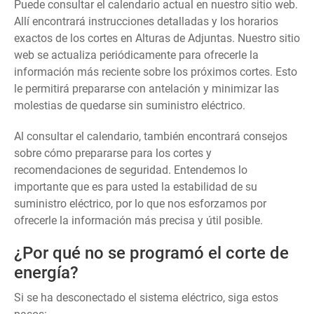
Puede consultar el calendario actual en nuestro sitio web.
Allí encontrará instrucciones detalladas y los horarios
exactos de los cortes en Alturas de Adjuntas. Nuestro sitio
web se actualiza periódicamente para ofrecerle la
información más reciente sobre los próximos cortes. Esto
le permitirá prepararse con antelación y minimizar las
molestias de quedarse sin suministro eléctrico.
Al consultar el calendario, también encontrará consejos
sobre cómo prepararse para los cortes y
recomendaciones de seguridad. Entendemos lo
importante que es para usted la estabilidad de su
suministro eléctrico, por lo que nos esforzamos por
ofrecerle la información más precisa y útil posible.
¿Por qué no se programó el corte de
energía?
Si se ha desconectado el sistema eléctrico, siga estos