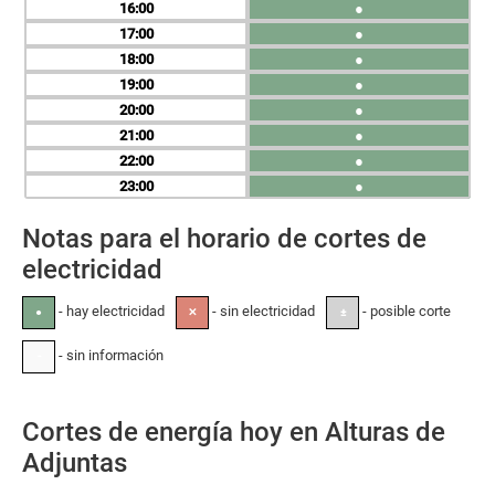
16
●
17
●
18
●
19
●
20
●
21
●
22
●
23
●
Notas para el horario de cortes de
electricidad
- hay electricidad
- sin electricidad
- posible corte
●
✕
±
- sin información
-
Cortes de energía hoy en Alturas de
Adjuntas