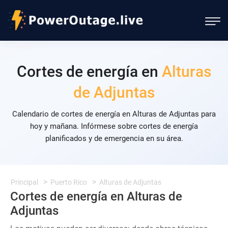
Cortes de energía en
Alturas
de Adjuntas
Calendario de cortes de energía en Alturas de Adjuntas para
hoy y mañana. Infórmese sobre cortes de energía
planificados y de emergencia en su área.
Principal
Puerto Rico
Alturas de Adjuntas
Cortes de energía en Alturas de
Adjuntas