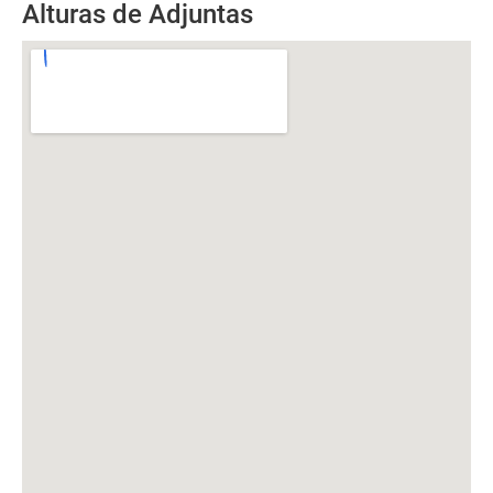
Alturas de Adjuntas