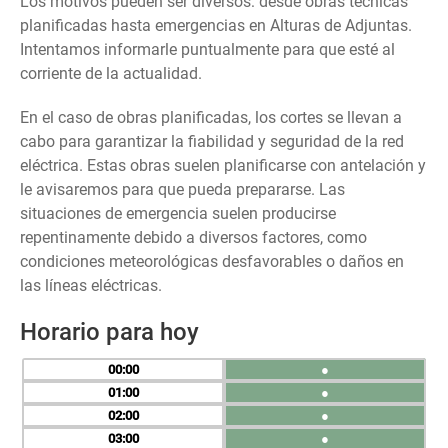
Los motivos pueden ser diversos: desde obras técnicas
planificadas hasta emergencias en Alturas de Adjuntas.
Intentamos informarle puntualmente para que esté al
corriente de la actualidad.
En el caso de obras planificadas, los cortes se llevan a
cabo para garantizar la fiabilidad y seguridad de la red
eléctrica. Estas obras suelen planificarse con antelación y
le avisaremos para que pueda prepararse. Las
situaciones de emergencia suelen producirse
repentinamente debido a diversos factores, como
condiciones meteorológicas desfavorables o daños en
las líneas eléctricas.
Horario para hoy
00
●
01
●
02
●
03
●