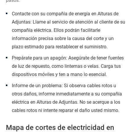
pasos:
Contacte con su compañía de energía en Alturas de
Adjuntas: Llame al servicio de atención al cliente de su
compañía eléctrica. Ellos podrán facilitarle
información precisa sobre la causa del corte y un
plazo estimado para restablecer el suministro.
Prepárate para un apagón: Asegúrate de tener fuentes
de luz de repuesto, como linternas o velas. Carga tus
dispositivos móviles y ten a mano lo esencial.
Informe de un problema: Si observa cables rotos u
otros daños, informe inmediatamente a su compañía
eléctrica en Alturas de Adjuntas. No se acerque a los
cables rotos ni intente reparar el daño usted mismo.
Mapa de cortes de electricidad en