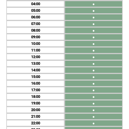
04
●
05
●
06
●
07
●
08
●
09
●
10
●
11
●
12
●
13
●
14
●
15
●
16
●
17
●
18
●
19
●
20
●
21
●
22
●