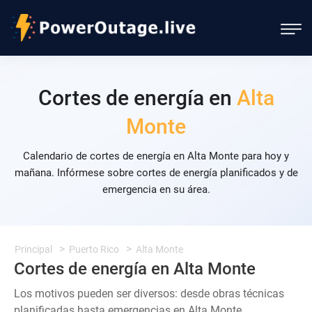
Cortes de energía en
Alta
Monte
Calendario de cortes de energía en Alta Monte para hoy y
mañana. Infórmese sobre cortes de energía planificados y de
emergencia en su área.
Principal
Puerto Rico
Alta Monte
Cortes de energía en Alta Monte
Los motivos pueden ser diversos: desde obras técnicas
planificadas hasta emergencias en Alta Monte.