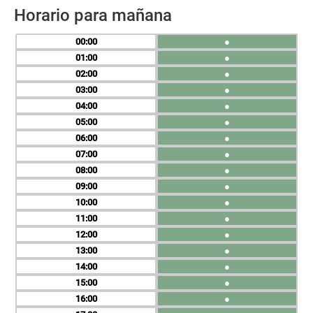
Horario para mañana
00
●
01
●
02
●
03
●
04
●
05
●
06
●
07
●
08
●
09
●
10
●
11
●
12
●
13
●
14
●
15
●
16
●