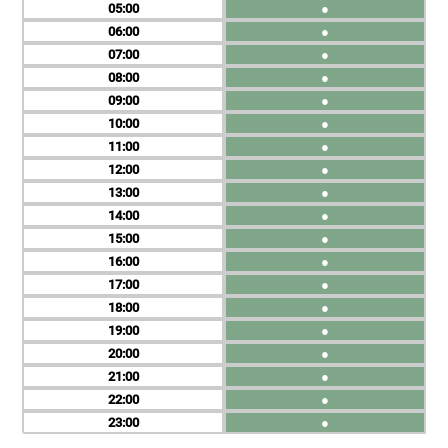
05
●
06
●
07
●
08
●
09
●
10
●
11
●
12
●
13
●
14
●
15
●
16
●
17
●
18
●
19
●
20
●
21
●
22
●
23
●