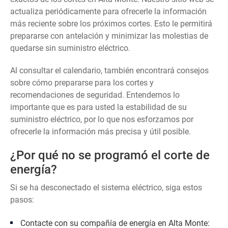
actualiza periódicamente para ofrecerle la información
más reciente sobre los próximos cortes. Esto le permitirá
prepararse con antelación y minimizar las molestias de
quedarse sin suministro eléctrico.
Al consultar el calendario, también encontrará consejos
sobre cómo prepararse para los cortes y
recomendaciones de seguridad. Entendemos lo
importante que es para usted la estabilidad de su
suministro eléctrico, por lo que nos esforzamos por
ofrecerle la información más precisa y útil posible.
¿Por qué no se programó el corte de
energía?
Si se ha desconectado el sistema eléctrico, siga estos
pasos:
Contacte con su compañía de energía en Alta Monte: