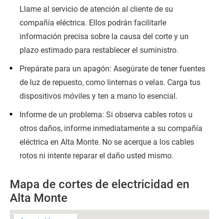
Llame al servicio de atención al cliente de su
compañía eléctrica. Ellos podrán facilitarle
información precisa sobre la causa del corte y un
plazo estimado para restablecer el suministro.
Prepárate para un apagón: Asegúrate de tener fuentes
de luz de repuesto, como linternas o velas. Carga tus
dispositivos móviles y ten a mano lo esencial.
Informe de un problema: Si observa cables rotos u
otros daños, informe inmediatamente a su compañía
eléctrica en Alta Monte. No se acerque a los cables
rotos ni intente reparar el daño usted mismo.
Mapa de cortes de electricidad en
Alta Monte