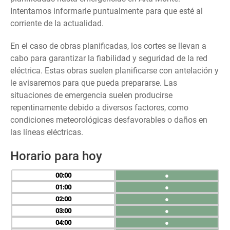
Intentamos informarle puntualmente para que esté al
corriente de la actualidad.
En el caso de obras planificadas, los cortes se llevan a
cabo para garantizar la fiabilidad y seguridad de la red
eléctrica. Estas obras suelen planificarse con antelación y
le avisaremos para que pueda prepararse. Las
situaciones de emergencia suelen producirse
repentinamente debido a diversos factores, como
condiciones meteorológicas desfavorables o daños en
las líneas eléctricas.
Horario para hoy
00
●
01
●
02
●
03
●
04
●