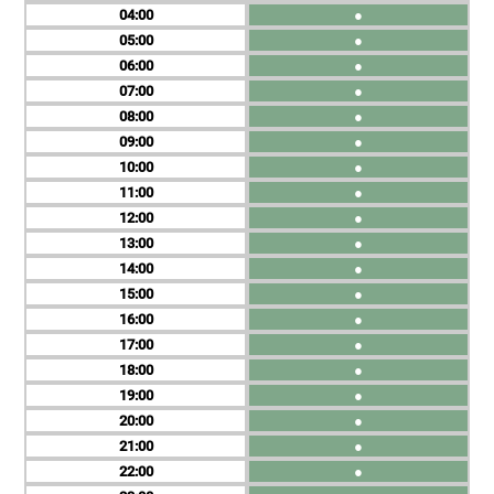
04
●
05
●
06
●
07
●
08
●
09
●
10
●
11
●
12
●
13
●
14
●
15
●
16
●
17
●
18
●
19
●
20
●
21
●
22
●