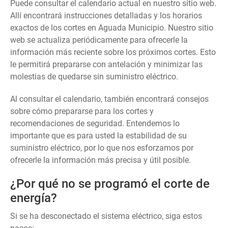
Puede consultar el calendario actual en nuestro sitio web.
Allí encontrará instrucciones detalladas y los horarios
exactos de los cortes en Aguada Municipio. Nuestro sitio
web se actualiza periódicamente para ofrecerle la
información más reciente sobre los próximos cortes. Esto
le permitirá prepararse con antelación y minimizar las
molestias de quedarse sin suministro eléctrico.
Al consultar el calendario, también encontrará consejos
sobre cómo prepararse para los cortes y
recomendaciones de seguridad. Entendemos lo
importante que es para usted la estabilidad de su
suministro eléctrico, por lo que nos esforzamos por
ofrecerle la información más precisa y útil posible.
¿Por qué no se programó el corte de
energía?
Si se ha desconectado el sistema eléctrico, siga estos