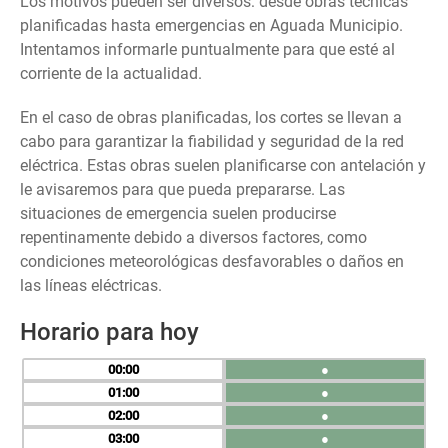
Los motivos pueden ser diversos: desde obras técnicas
planificadas hasta emergencias en Aguada Municipio.
Intentamos informarle puntualmente para que esté al
corriente de la actualidad.
En el caso de obras planificadas, los cortes se llevan a
cabo para garantizar la fiabilidad y seguridad de la red
eléctrica. Estas obras suelen planificarse con antelación y
le avisaremos para que pueda prepararse. Las
situaciones de emergencia suelen producirse
repentinamente debido a diversos factores, como
condiciones meteorológicas desfavorables o daños en
las líneas eléctricas.
Horario para hoy
00
●
01
●
02
●
03
●