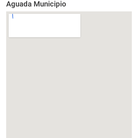
Aguada Municipio