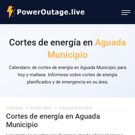
Cortes de energía en
Aguada
Municipio
Calendario de cortes de energía en Aguada Municipio para
hoy y mañana. Infórmese sobre cortes de energía
planificados y de emergencia en su área.
Principal
Puerto Rico
Aguada Municipio
Cortes de energía en Aguada
Municipio