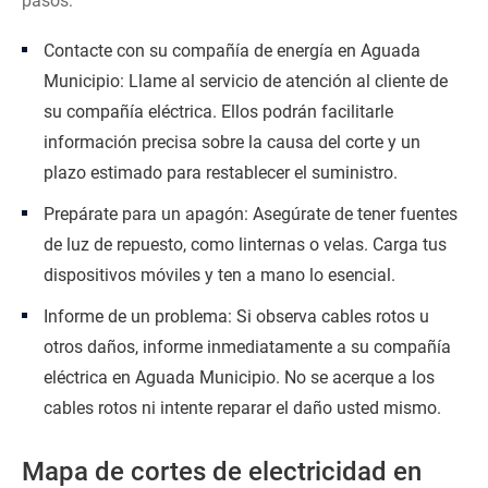
pasos:
Contacte con su compañía de energía en Aguada
Municipio: Llame al servicio de atención al cliente de
su compañía eléctrica. Ellos podrán facilitarle
información precisa sobre la causa del corte y un
plazo estimado para restablecer el suministro.
Prepárate para un apagón: Asegúrate de tener fuentes
de luz de repuesto, como linternas o velas. Carga tus
dispositivos móviles y ten a mano lo esencial.
Informe de un problema: Si observa cables rotos u
otros daños, informe inmediatamente a su compañía
eléctrica en Aguada Municipio. No se acerque a los
cables rotos ni intente reparar el daño usted mismo.
Mapa de cortes de electricidad en