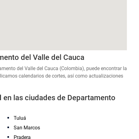
mento del Valle del Cauca
amento del Valle del Cauca (Colombia), puede encontrar la
licamos calendarios de cortes, así como actualizaciones
ad en las ciudades de Departamento
Tuluá
San Marcos
Pradera