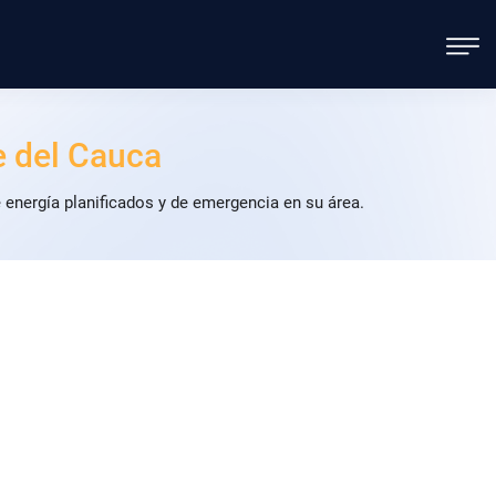
e del Cauca
energía planificados y de emergencia en su área.