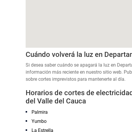
Cuándo volverá la luz en Departa
Si desea saber cuándo se apagará la luz en Depart
información más reciente en nuestro sitio web. Pub
sobre cortes imprevistos para mantenerte al día.
Horarios de cortes de electricid
del Valle del Cauca
Palmira
Yumbo
La Estrella