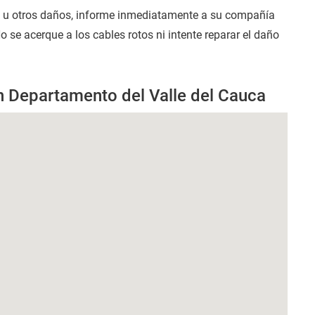
s u otros daños, informe inmediatamente a su compañía
o se acerque a los cables rotos ni intente reparar el daño
n Departamento del Valle del Cauca