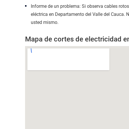
Informe de un problema: Si observa cables roto
eléctrica en Departamento del Valle del Cauca. N
usted mismo.
Mapa de cortes de electricidad e