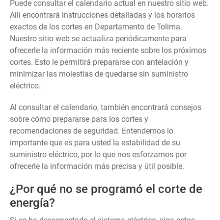
Puede consultar el calendario actual en nuestro sitio web.
Allí encontrará instrucciones detalladas y los horarios
exactos de los cortes en Departamento de Tolima.
Nuestro sitio web se actualiza periódicamente para
ofrecerle la información más reciente sobre los próximos
cortes. Esto le permitirá prepararse con antelación y
minimizar las molestias de quedarse sin suministro
eléctrico.
Al consultar el calendario, también encontrará consejos
sobre cómo prepararse para los cortes y
recomendaciones de seguridad. Entendemos lo
importante que es para usted la estabilidad de su
suministro eléctrico, por lo que nos esforzamos por
ofrecerle la información más precisa y útil posible.
¿Por qué no se programó el corte de
energía?