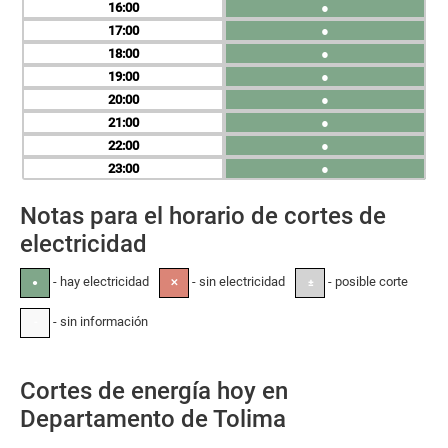
16
●
17
●
18
●
19
●
20
●
21
●
22
●
23
●
Notas para el horario de cortes de
electricidad
- hay electricidad
- sin electricidad
- posible corte
●
✕
±
- sin información
-
Cortes de energía hoy en
Departamento de Tolima