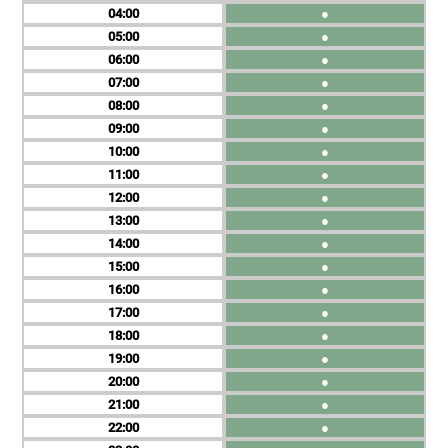
04
●
05
●
06
●
07
●
08
●
09
●
10
●
11
●
12
●
13
●
14
●
15
●
16
●
17
●
18
●
19
●
20
●
21
●
22
●