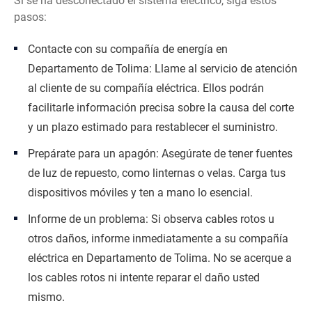
Si se ha desconectado el sistema eléctrico, siga estos
pasos:
Contacte con su compañía de energía en
Departamento de Tolima: Llame al servicio de atención
al cliente de su compañía eléctrica. Ellos podrán
facilitarle información precisa sobre la causa del corte
y un plazo estimado para restablecer el suministro.
Prepárate para un apagón: Asegúrate de tener fuentes
de luz de repuesto, como linternas o velas. Carga tus
dispositivos móviles y ten a mano lo esencial.
Informe de un problema: Si observa cables rotos u
otros daños, informe inmediatamente a su compañía
eléctrica en Departamento de Tolima. No se acerque a
los cables rotos ni intente reparar el daño usted
mismo.