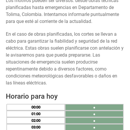
Los motivos pueden ser diversos: desde obras técnicas
planificadas hasta emergencias en Departamento de
Tolima, Colombia. Intentamos informarle puntualmente
para que esté al corriente de la actualidad.
En el caso de obras planificadas, los cortes se llevan a
cabo para garantizar la fiabilidad y seguridad de la red
eléctrica. Estas obras suelen planificarse con antelación y
le avisaremos para que pueda prepararse. Las
situaciones de emergencia suelen producirse
repentinamente debido a diversos factores, como
condiciones meteorológicas desfavorables o daños en
las líneas eléctricas.
Horario para hoy
00
●
01
●
02
●
03
●