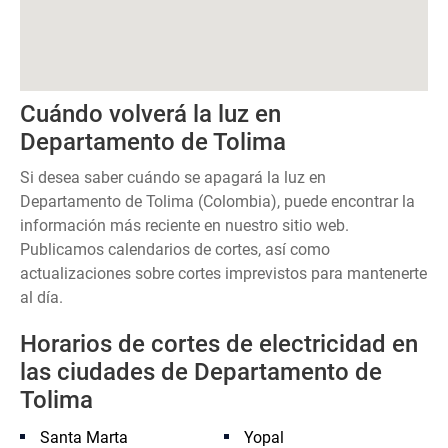
Cuándo volverá la luz en
Departamento de Tolima
Si desea saber cuándo se apagará la luz en
Departamento de Tolima (Colombia), puede encontrar la
información más reciente en nuestro sitio web.
Publicamos calendarios de cortes, así como
actualizaciones sobre cortes imprevistos para mantenerte
al día.
Horarios de cortes de electricidad en
las ciudades de Departamento de
Tolima
Santa Marta
Yopal