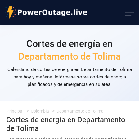
Cortes de energía en
Departamento de Tolima
Calendario de cortes de energía en Departamento de Tolima
para hoy y mañana. Infórmese sobre cortes de energía
planificados y de emergencia en su área.
Principal
Colombia
Departamento de Tolima
Cortes de energía en Departamento
de Tolima