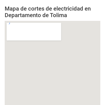
Mapa de cortes de electricidad en
Departamento de Tolima