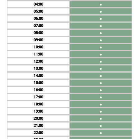
04
●
05
●
06
●
07
●
08
●
09
●
10
●
11
●
12
●
13
●
14
●
15
●
16
●
17
●
18
●
19
●
20
●
21
●
22
●