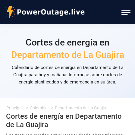
Cortes de energía en
Departamento de La Guajira
Calendario de cortes de energía en Departamento de La
Guajira para hoy y mañana. Infórmese sobre cortes de
energía planificados y de emergencia en su área.
Principal
Colombia
Departamento de La Guajira
Cortes de energía en Departamento
de La Guajira