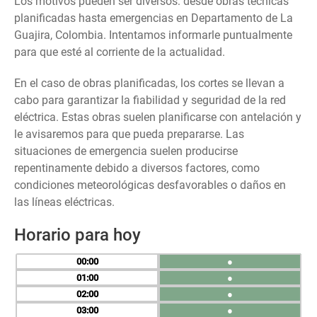
Los motivos pueden ser diversos: desde obras técnicas
planificadas hasta emergencias en Departamento de La
Guajira, Colombia. Intentamos informarle puntualmente
para que esté al corriente de la actualidad.
En el caso de obras planificadas, los cortes se llevan a
cabo para garantizar la fiabilidad y seguridad de la red
eléctrica. Estas obras suelen planificarse con antelación y
le avisaremos para que pueda prepararse. Las
situaciones de emergencia suelen producirse
repentinamente debido a diversos factores, como
condiciones meteorológicas desfavorables o daños en
las líneas eléctricas.
Horario para hoy
00
●
01
●
02
●
03
●