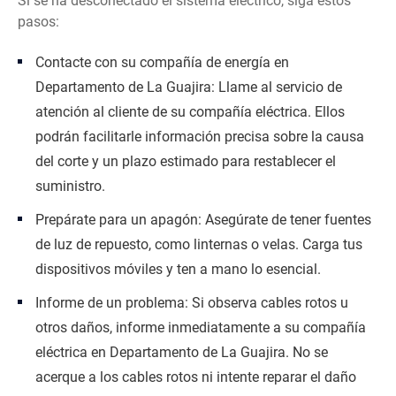
Si se ha desconectado el sistema eléctrico, siga estos
pasos:
Contacte con su compañía de energía en
Departamento de La Guajira: Llame al servicio de
atención al cliente de su compañía eléctrica. Ellos
podrán facilitarle información precisa sobre la causa
del corte y un plazo estimado para restablecer el
suministro.
Prepárate para un apagón: Asegúrate de tener fuentes
de luz de repuesto, como linternas o velas. Carga tus
dispositivos móviles y ten a mano lo esencial.
Informe de un problema: Si observa cables rotos u
otros daños, informe inmediatamente a su compañía
eléctrica en Departamento de La Guajira. No se
acerque a los cables rotos ni intente reparar el daño