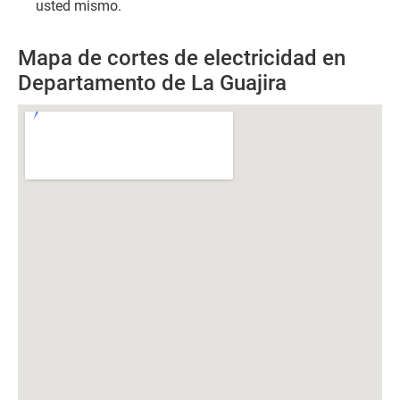
usted mismo.
Mapa de cortes de electricidad en
Departamento de La Guajira