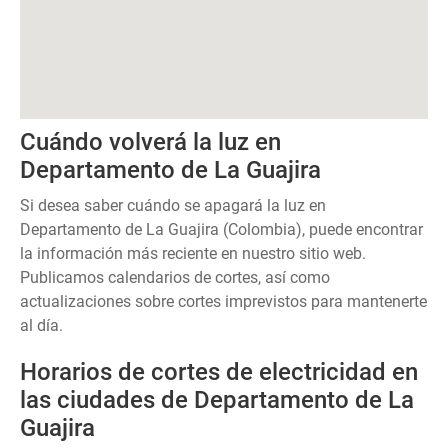
Cuándo volverá la luz en
Departamento de La Guajira
Si desea saber cuándo se apagará la luz en
Departamento de La Guajira (Colombia), puede encontrar
la información más reciente en nuestro sitio web.
Publicamos calendarios de cortes, así como
actualizaciones sobre cortes imprevistos para mantenerte
al día.
Horarios de cortes de electricidad en
las ciudades de Departamento de La
Guajira