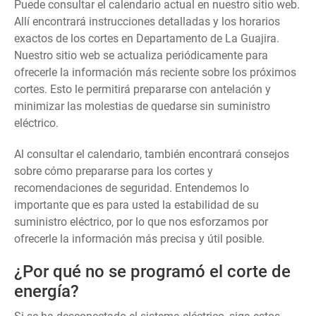
Puede consultar el calendario actual en nuestro sitio web.
Allí encontrará instrucciones detalladas y los horarios
exactos de los cortes en Departamento de La Guajira.
Nuestro sitio web se actualiza periódicamente para
ofrecerle la información más reciente sobre los próximos
cortes. Esto le permitirá prepararse con antelación y
minimizar las molestias de quedarse sin suministro
eléctrico.
Al consultar el calendario, también encontrará consejos
sobre cómo prepararse para los cortes y
recomendaciones de seguridad. Entendemos lo
importante que es para usted la estabilidad de su
suministro eléctrico, por lo que nos esforzamos por
ofrecerle la información más precisa y útil posible.
¿Por qué no se programó el corte de
energía?